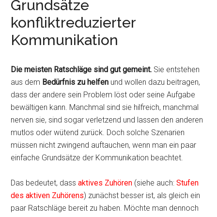
Grundsätze
konfliktreduzierter
Kommunikation
Die meisten Ratschläge sind gut gemeint.
Sie entstehen
aus dem
Bedürfnis zu helfen
und wollen dazu beitragen,
dass der andere sein Problem löst oder seine Aufgabe
bewältigen kann. Manchmal sind sie hilfreich, manchmal
nerven sie, sind sogar verletzend und lassen den anderen
mutlos oder wütend zurück. Doch solche Szenarien
müssen nicht zwingend auftauchen, wenn man ein paar
einfache Grundsätze der Kommunikation beachtet.
Das bedeutet, dass
aktives Zuhören
(siehe auch:
Stufen
des aktiven Zuhörens
) zunächst besser ist, als gleich ein
paar Ratschläge bereit zu haben. Möchte man dennoch