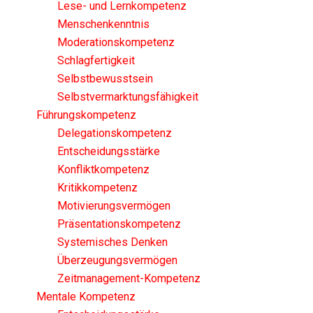
Lese- und Lernkompetenz
Menschenkenntnis
Moderationskompetenz
Schlagfertigkeit
Selbstbewusstsein
Selbstvermarktungsfähigkeit
Führungskompetenz
Delegationskompetenz
Entscheidungsstärke
Konfliktkompetenz
Kritikkompetenz
Motivierungsvermögen
Präsentationskompetenz
Systemisches Denken
Überzeugungsvermögen
Zeitmanagement-Kompetenz
Mentale Kompetenz