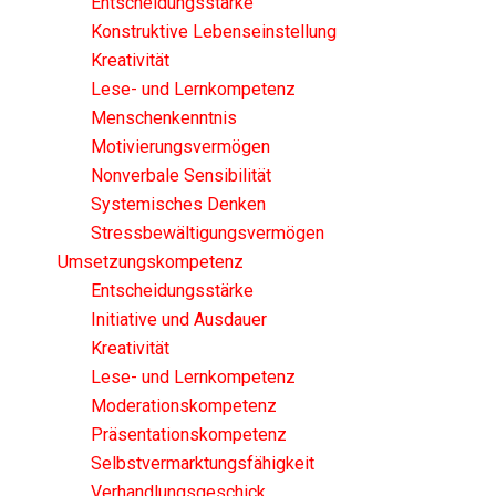
Entscheidungsstärke
Konstruktive Lebenseinstellung
Kreativität
Lese- und Lernkompetenz
Menschenkenntnis
Motivierungsvermögen
Nonverbale Sensibilität
Systemisches Denken
Stressbewältigungsvermögen
Umsetzungskompetenz
Entscheidungsstärke
Initiative und Ausdauer
Kreativität
Lese- und Lernkompetenz
Moderationskompetenz
Präsentationskompetenz
Selbstvermarktungsfähigkeit
Verhandlungsgeschick