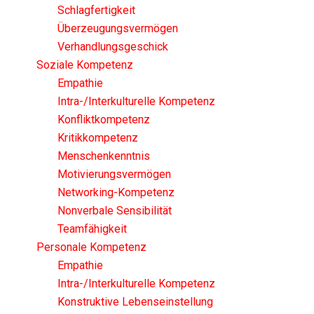
Schlagfertigkeit
Überzeugungsvermögen
Verhandlungsgeschick
Soziale Kompetenz
Empathie
Intra-/Interkulturelle Kompetenz
Konfliktkompetenz
Kritikkompetenz
Menschenkenntnis
Motivierungsvermögen
Networking-Kompetenz
Nonverbale Sensibilität
Teamfähigkeit
Personale Kompetenz
Empathie
Intra-/Interkulturelle Kompetenz
Konstruktive Lebenseinstellung