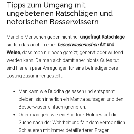
Tipps zum Umgang mit
ungebetenen Ratschlägen und
notorischen Besserwissern
Manche Menschen geben nicht nur
ungefragt Ratschläge
,
sie tun das auch in einer
besserwisserischen
Art und
Weise
, dass man nur noch gereizt, genervt oder wütend
werden kann. Da man sich damit aber nichts Gutes tut,
sind hier ein paar Anregungen für eine befriedigendere
Lösung zusammengestellt.
Man kann wie Buddha gelassen und entspannt
bleiben, sich innerlich ein Mantra aufsagen und den
Besserwisser einfach ignorieren.
Oder man geht wie ein Sherlock Holmes auf die
Suche nach der Wahrheit und fällt dem vermeintlich
Schlaueren mit immer detaillierteren Fragen