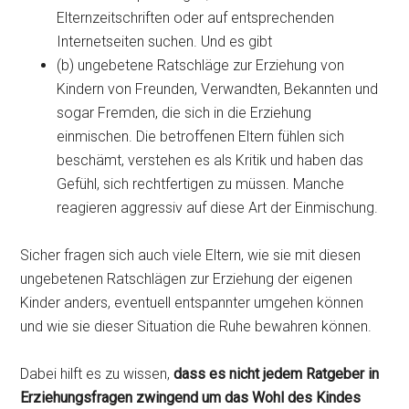
Elternzeitschriften oder auf entsprechenden
Internetseiten suchen. Und es gibt
(b) ungebetene Ratschläge zur Erziehung von
Kindern von Freunden, Verwandten, Bekannten und
sogar Fremden, die sich in die Erziehung
einmischen. Die betroffenen Eltern fühlen sich
beschämt, verstehen es als Kritik und haben das
Gefühl, sich rechtfertigen zu müssen. Manche
reagieren aggressiv auf diese Art der Einmischung.
Sicher fragen sich auch viele Eltern, wie sie mit diesen
ungebetenen Ratschlägen zur Erziehung der eigenen
Kinder anders, eventuell entspannter umgehen können
und wie sie dieser Situation die Ruhe bewahren können.
Dabei hilft es zu wissen,
dass es nicht jedem Ratgeber in
Erziehungsfragen
zwingend um das Wohl des Kindes