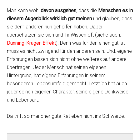
Man kann wohl
davon ausgehen
, dass die
Menschen es in
diesem Augenblick wirklich gut meinen
und glauben, dass
sie dem anderen nun geholfen haben. Dabei
überschätzen sie sich und ihr Wissen oft (siehe auch:
Dunning-Kruger-Effekt
). Denn was für den einen gut ist,
muss es nicht zwingend für den anderen sein. Und: eigene
Erfahrungen lassen sich nicht ohne weiteres auf andere
übertragen. Jeder Mensch hat seinen eigenen
Hintergrund, hat eigene Erfahrungen in seinem
besonderen Lebensumfeld gemacht. Letztlich hat auch
jeder seinen eigenen Charakter, seine eigene Denkweise
und Lebensart.
Da trifft so mancher gute Rat eben nicht ins Schwarze.