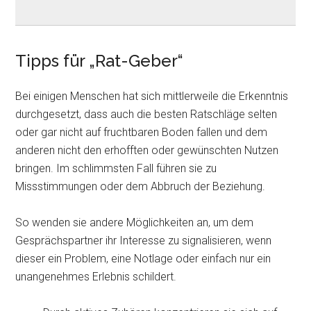
Tipps für „Rat-Geber“
Bei einigen Menschen hat sich mittlerweile die Erkenntnis
durchgesetzt, dass auch die besten Ratschläge selten
oder gar nicht auf fruchtbaren Boden fallen und dem
anderen nicht den erhofften oder gewünschten Nutzen
bringen. Im schlimmsten Fall führen sie zu
Missstimmungen oder dem Abbruch der Beziehung.
So wenden sie andere Möglichkeiten an, um dem
Gesprächspartner ihr Interesse zu signalisieren, wenn
dieser ein Problem, eine Notlage oder einfach nur ein
unangenehmes Erlebnis schildert.