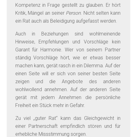
Kompetenz in Frage gestellt zu glauben. Er hört
Kritik, Mängel an seiner
Person
. Nicht selten kann
ein Rat auch als Beleidigung aufgefasst werden.
Auch in Beziehungen sind wohlmeinende
Hinweise, Empfehlungen und Vorschläge kein
Garant für Harmonie. Wer von seinem Partner
ständig Vorschläge hört, wie er etwas besser
machen kann, gerät rasch in ein Dilemma. Auf der
einen Seite will er sich von seiner besten Seite
zeigen und die Angebote des anderen
wohlwollend annehmen. Auf der anderen Seite
gerät mit jedem Annehmen die persönliche
Freiheit ein Stück mehr in Gefahr.
Zu viel „guter Rat“ kann das Gleichgewicht in
einer Partnerschaft empfindlich stören und für
erhebliche Missstimmung sorgen.