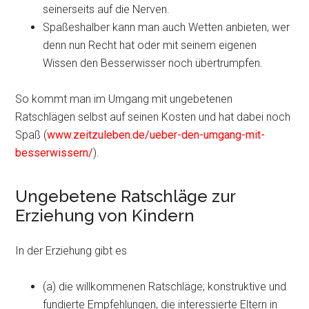
seinerseits auf die Nerven.
Spaßeshalber kann man auch Wetten anbieten, wer
denn nun Recht hat oder mit seinem eigenen
Wissen den Besserwisser noch übertrumpfen.
So kommt man im Umgang mit ungebetenen
Ratschlägen selbst auf seinen Kosten und hat dabei noch
Spaß (
www.zeitzuleben.de/ueber-den-umgang-mit-
besserwissern/
).
Ungebetene Ratschläge zur
Erziehung von Kindern
In der Erziehung gibt es
(a) die willkommenen Ratschläge; konstruktive und
fundierte Empfehlungen, die interessierte Eltern in