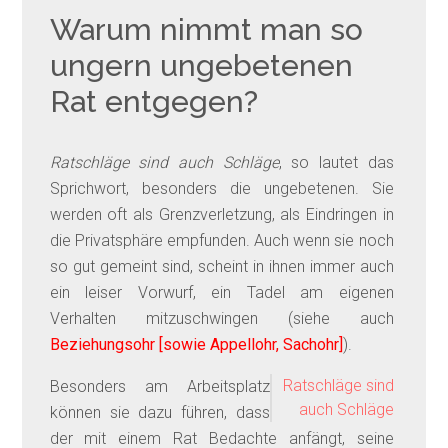
Warum nimmt man so
ungern ungebetenen
Rat entgegen?
Ratschläge sind auch Schläge
, so lautet das
Sprichwort, besonders die ungebetenen. Sie
werden oft als Grenzverletzung, als Eindringen in
die Privatsphäre empfunden. Auch wenn sie noch
so gut gemeint sind, scheint in ihnen immer auch
ein leiser Vorwurf, ein Tadel am eigenen
Verhalten mitzuschwingen (siehe auch
Beziehungsohr [sowie Appellohr, Sachohr]
).
Ratschläge sind
Besonders am Arbeitsplatz
auch Schläge
können sie dazu führen, dass
der mit einem Rat Bedachte anfängt, seine