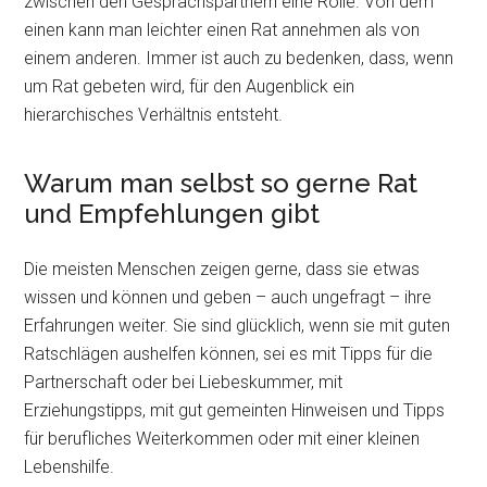
zwischen den Gesprächspartnern eine Rolle. Von dem
einen kann man leichter einen Rat annehmen als von
einem anderen. Immer ist auch zu bedenken, dass, wenn
um Rat gebeten wird, für den Augenblick ein
hierarchisches Verhältnis entsteht.
Warum man selbst so gerne Rat
und Empfehlungen gibt
Die meisten Menschen zeigen gerne, dass sie etwas
wissen und können und geben – auch ungefragt – ihre
Erfahrungen weiter. Sie sind glücklich, wenn sie mit guten
Ratschlägen aushelfen können, sei es mit Tipps für die
Partnerschaft oder bei Liebeskummer, mit
Erziehungstipps, mit gut gemeinten Hinweisen und Tipps
für berufliches Weiterkommen oder mit einer kleinen
Lebenshilfe.