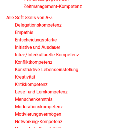
Zeitmanagement-Kompetenz
Alle Soft Skills von A-Z
Delegationskompetenz
Empathie
Entscheidungsstärke
Initiative und Ausdauer
Intra-/Interkulturelle Kompetenz
Konfliktkompetenz
Konstruktive Lebenseinstellung
Kreativität
Kritikkompetenz
Lese- und Lernkompetenz
Menschenkenntnis
Moderationskompetenz
Motivierungsvermögen
Networking-Kompetenz