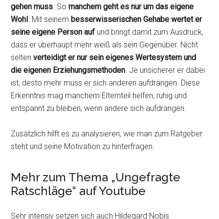
gehen muss
. So
manchem geht es nur um das eigene
Wohl
. Mit seinem
besserwisserischen Gehabe
wertet er
seine eigene Person auf
und bringt damit zum Ausdruck,
dass er überhaupt mehr weiß als sein Gegenüber. Nicht
selten
verteidigt er nur sein eigenes Wertesystem und
die eigenen Erziehungsmethoden
. Je unsicherer er dabei
ist, desto mehr muss er sich anderen aufdrängen. Diese
Erkenntnis mag manchem Elternteil helfen, ruhig und
entspannt zu bleiben, wenn andere sich aufdrängen.
Zusätzlich hilft es zu analysieren, wie man zum Ratgeber
steht und seine Motivation zu hinterfragen.
Mehr zum Thema „Ungefragte
Ratschläge“ auf Youtube
Sehr intensiv setzen sich auch Hildegard Nobis