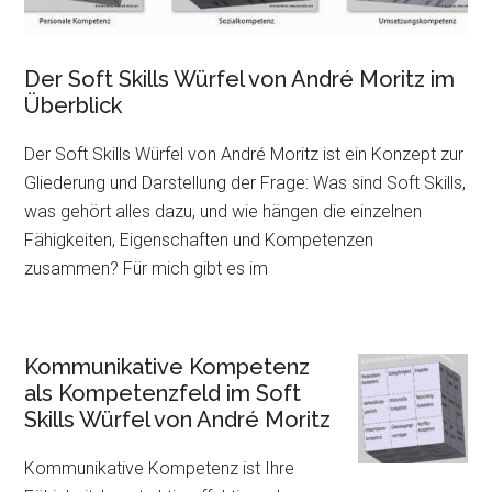
Der Soft Skills Würfel von André Moritz im
Überblick
Der Soft Skills Würfel von André Moritz ist ein Konzept zur
Gliederung und Darstellung der Frage: Was sind Soft Skills,
was gehört alles dazu, und wie hängen die einzelnen
Fähigkeiten, Eigenschaften und Kompetenzen
zusammen? Für mich gibt es im
Kommunikative Kompetenz
als Kompetenzfeld im Soft
Skills Würfel von André Moritz
Kommunikative Kompetenz ist Ihre