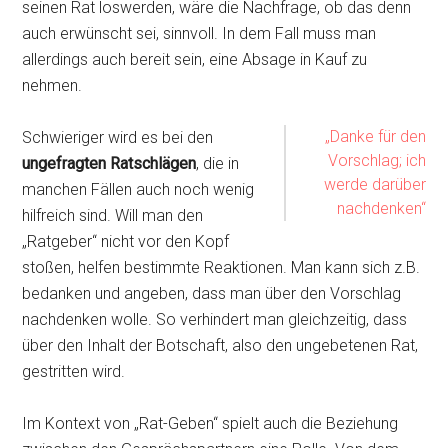
seinen Rat loswerden, wäre die Nachfrage, ob das denn
auch erwünscht sei, sinnvoll. In dem Fall muss man
allerdings auch bereit sein, eine Absage in Kauf zu
nehmen.
„Danke für den
Schwieriger wird es bei den
Vorschlag; ich
ungefragten Ratschlägen
, die in
werde darüber
manchen Fällen auch noch wenig
nachdenken“
hilfreich sind. Will man den
„Ratgeber“ nicht vor den Kopf
stoßen, helfen bestimmte Reaktionen. Man kann sich z.B.
bedanken und angeben, dass man über den Vorschlag
nachdenken wolle. So verhindert man gleichzeitig, dass
über den Inhalt der Botschaft, also den ungebetenen Rat,
gestritten wird.
Im Kontext von „Rat-Geben“ spielt auch die Beziehung