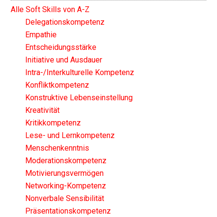
Alle Soft Skills von A-Z
Delegationskompetenz
Empathie
Entscheidungsstärke
Initiative und Ausdauer
Intra-/Interkulturelle Kompetenz
Konfliktkompetenz
Konstruktive Lebenseinstellung
Kreativität
Kritikkompetenz
Lese- und Lernkompetenz
Menschenkenntnis
Moderationskompetenz
Motivierungsvermögen
Networking-Kompetenz
Nonverbale Sensibilität
Präsentationskompetenz