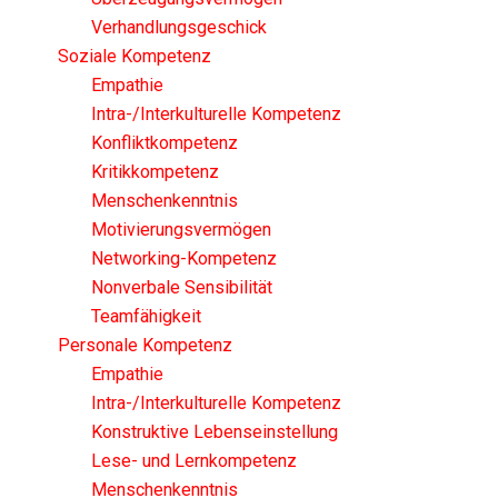
Verhandlungsgeschick
Soziale Kompetenz
Empathie
Intra-/Interkulturelle Kompetenz
Konfliktkompetenz
Kritikkompetenz
Menschenkenntnis
Motivierungsvermögen
Networking-Kompetenz
Nonverbale Sensibilität
Teamfähigkeit
Personale Kompetenz
Empathie
Intra-/Interkulturelle Kompetenz
Konstruktive Lebenseinstellung
Lese- und Lernkompetenz
Menschenkenntnis