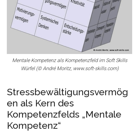
Mentale Kompetenz als Kompetenzfeld im Soft Skills
Würfel (© André Moritz, www.soft-skills.com)
Stressbewältigungsvermög
en als Kern des
Kompetenzfelds „Mentale
Kompetenz“