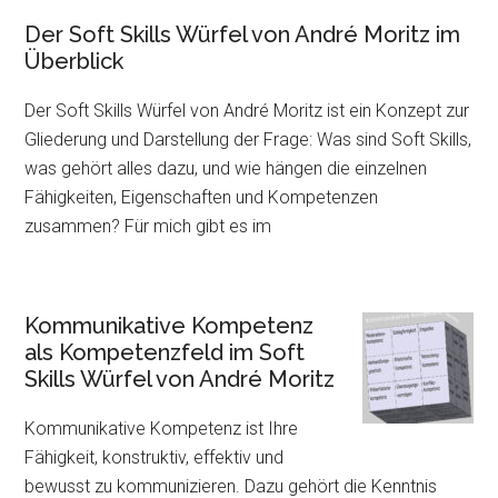
Der Soft Skills Würfel von André Moritz im
Überblick
Der Soft Skills Würfel von André Moritz ist ein Konzept zur
Gliederung und Darstellung der Frage: Was sind Soft Skills,
was gehört alles dazu, und wie hängen die einzelnen
Fähigkeiten, Eigenschaften und Kompetenzen
zusammen? Für mich gibt es im
Kommunikative Kompetenz
als Kompetenzfeld im Soft
Skills Würfel von André Moritz
Kommunikative Kompetenz ist Ihre
Fähigkeit, konstruktiv, effektiv und
bewusst zu kommunizieren. Dazu gehört die Kenntnis