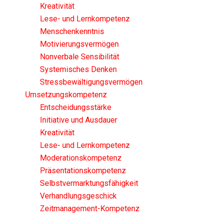
Kreativität
Lese- und Lernkompetenz
Menschenkenntnis
Motivierungsvermögen
Nonverbale Sensibilität
Systemisches Denken
Stressbewältigungsvermögen
Umsetzungskompetenz
Entscheidungsstärke
Initiative und Ausdauer
Kreativität
Lese- und Lernkompetenz
Moderationskompetenz
Präsentationskompetenz
Selbstvermarktungsfähigkeit
Verhandlungsgeschick
Zeitmanagement-Kompetenz