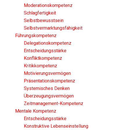
Moderationskompetenz
Schlagfertigkeit
Selbstbewusstsein
Selbstvermarktungsfähigkeit
Führungskompetenz
Delegationskompetenz
Entscheidungsstärke
Konfliktkompetenz
Kritikkompetenz
Motivierungsvermögen
Präsentationskompetenz
Systemisches Denken
Überzeugungsvermögen
Zeitmanagement-Kompetenz
Mentale Kompetenz
Entscheidungsstärke
Konstruktive Lebenseinstellung