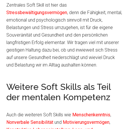
Zentrales Soft Skill ist hier das
Stressbewältigungsvermögen
, denn die Fähigkeit, mental,
emotional und psychologisch sinnvoll mit Druck,
Belastungen und Stress umzugehen, ist für die eigene
Souveränität und Gesundheit und den persönlichen
langfristigen Erfolg elementar. Wir tragen viel mit unserer
geistigen Haltung dazu bei, ob und inwieweit sich Stress
auf unsere Gesundheit niederschlägt und wieviel Druck
und Belastung wir im Alltag aushalten können.
Weitere Soft Skills als Teil
der mentalen Kompetenz
Auch die weiteren Soft Skills wie
Menschenkenntnis
,
Nonverbale Sensibilität
und
Motivierungsvermögen
,