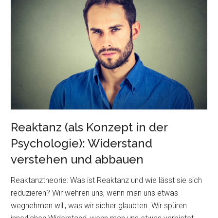
überzeugende
Rede,
Argumentation,
Verkaufsgespräche,
Präsentation)
Reaktanz (als Konzept in der
Psychologie): Widerstand
verstehen und abbauen
Reaktanztheorie: Was ist Reaktanz und wie lässt sie sich
reduzieren? Wir wehren uns, wenn man uns etwas
wegnehmen will, was wir sicher glaubten. Wir spüren