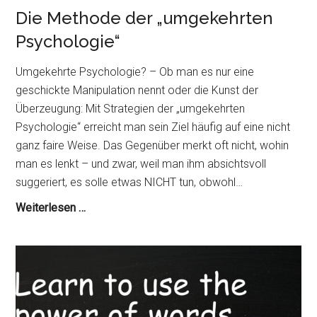
Die Methode der „umgekehrten
Psychologie“
Umgekehrte Psychologie? – Ob man es nur eine
geschickte Manipulation nennt oder die Kunst der
Überzeugung: Mit Strategien der „umgekehrten
Psychologie“ erreicht man sein Ziel häufig auf eine nicht
ganz faire Weise. Das Gegenüber merkt oft nicht, wohin
man es lenkt – und zwar, weil man ihm absichtsvoll
suggeriert, es solle etwas NICHT tun, obwohl…
Die
Weiterlesen …
Methode
der
„umgekehrten
Psychologie“