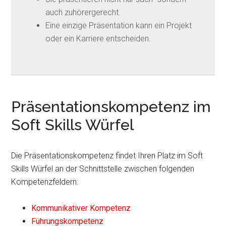
auch zuhörergerecht.
Eine einzige Präsentation kann ein Projekt
oder ein Karriere entscheiden.
Präsentationskompetenz im
Soft Skills Würfel
Die Präsentationskompetenz findet Ihren Platz im Soft
Skills Würfel an der Schnittstelle zwischen folgenden
Kompetenzfeldern:
Kommunikativer Kompetenz
Führungskompetenz