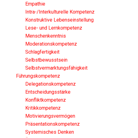
Empathie
Intra-/Interkulturelle Kompetenz
Konstruktive Lebenseinstellung
Lese- und Lernkompetenz
Menschenkenntnis
Moderationskompetenz
Schlagfertigkeit
Selbstbewusstsein
Selbstvermarktungsfähigkeit
Führungskompetenz
Delegationskompetenz
Entscheidungsstärke
Konfliktkompetenz
Kritikkompetenz
Motivierungsvermögen
Präsentationskompetenz
Systemisches Denken