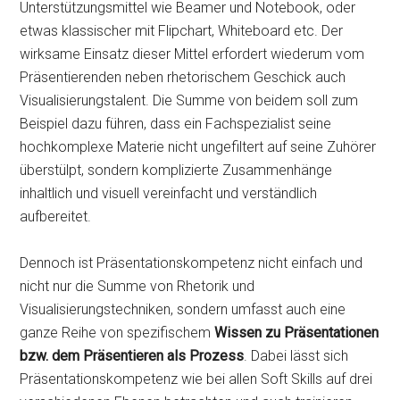
Unterstützungsmittel wie Beamer und Notebook, oder
etwas klassischer mit Flipchart, Whiteboard etc. Der
wirksame Einsatz dieser Mittel erfordert wiederum vom
Präsentierenden neben rhetorischem Geschick auch
Visualisierungstalent. Die Summe von beidem soll zum
Beispiel dazu führen, dass ein Fachspezialist seine
hochkomplexe Materie nicht ungefiltert auf seine Zuhörer
überstülpt, sondern komplizierte Zusammenhänge
inhaltlich und visuell vereinfacht und verständlich
aufbereitet.
Dennoch ist Präsentationskompetenz nicht einfach und
nicht nur die Summe von Rhetorik und
Visualisierungstechniken, sondern umfasst auch eine
ganze Reihe von spezifischem
Wissen zu Präsentationen
bzw. dem Präsentieren als Prozess
. Dabei lässt sich
Präsentationskompetenz wie bei allen Soft Skills auf drei