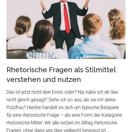
Rhetorische Fragen als Stilmittel
verstehen und nutzen
Das ist jetzt nicht dein Ernst, oder? Na, habe ich dir das
nicht gleich gesagt? Sehe ich so aus, als sei ich deine
Putzfrau? Hierbei handelt es sich um typische Beispiele
für eine rhetorische Frage – als eine Form der Kategorie
rhetorische Mittel. Wir alle nutzen im Alltag rhetorische
Fragen, ohne dass uns dies vielleicht bewusst ist.…