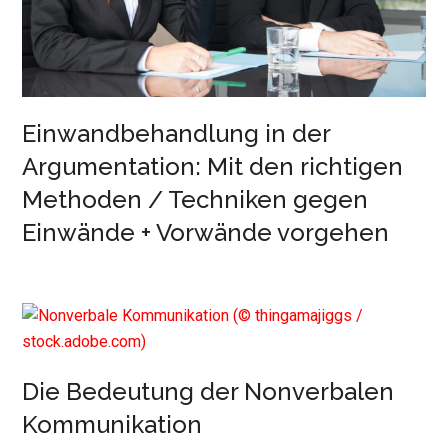
Einwandbehandlung in der
Argumentation: Mit den richtigen
Methoden / Techniken gegen
Einwände + Vorwände vorgehen
Die Bedeutung der Nonverbalen
Kommunikation