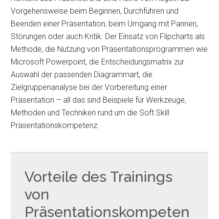
Vorgehensweise beim Beginnen, Durchführen und
Beenden einer Präsentation, beim Umgang mit Pannen,
Störungen oder auch Kritik. Der Einsatz von Flipcharts als
Methode, die Nutzung von Präsentationsprogrammen wie
Microsoft Powerpoint, die Entscheidungsmatrix zur
Auswahl der passenden Diagrammart, die
Zielgruppenanalyse bei der Vorbereitung einer
Präsentation – all das sind Beispiele für Werkzeuge,
Methoden und Techniken rund um die Soft Skill
Präsentationskompetenz.
Vorteile des Trainings
von
Präsentationskompeten