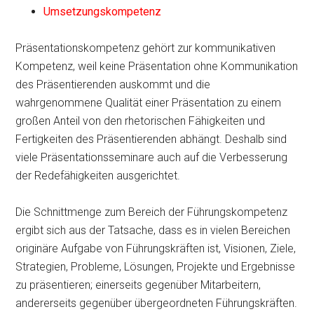
Umsetzungskompetenz
Präsentationskompetenz gehört zur kommunikativen
Kompetenz, weil keine Präsentation ohne Kommunikation
des Präsentierenden auskommt und die
wahrgenommene Qualität einer Präsentation zu einem
großen Anteil von den rhetorischen Fähigkeiten und
Fertigkeiten des Präsentierenden abhängt. Deshalb sind
viele Präsentationsseminare auch auf die Verbesserung
der Redefähigkeiten ausgerichtet.
Die Schnittmenge zum Bereich der Führungskompetenz
ergibt sich aus der Tatsache, dass es in vielen Bereichen
originäre Aufgabe von Führungskräften ist, Visionen, Ziele,
Strategien, Probleme, Lösungen, Projekte und Ergebnisse
zu präsentieren; einerseits gegenüber Mitarbeitern,
andererseits gegenüber übergeordneten Führungskräften.