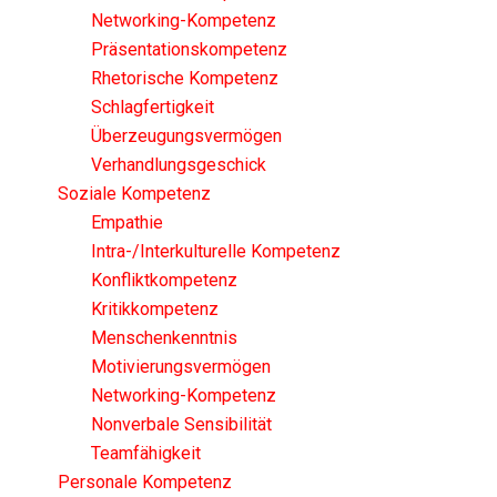
Networking-Kompetenz
Präsentationskompetenz
Rhetorische Kompetenz
Schlagfertigkeit
Überzeugungsvermögen
Verhandlungsgeschick
Soziale Kompetenz
Empathie
Intra-/Interkulturelle Kompetenz
Konfliktkompetenz
Kritikkompetenz
Menschenkenntnis
Motivierungsvermögen
Networking-Kompetenz
Nonverbale Sensibilität
Teamfähigkeit
Personale Kompetenz