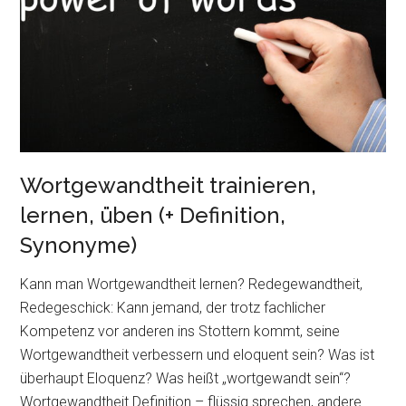
Wortgewandtheit trainieren,
lernen, üben (+ Definition,
Synonyme)
Kann man Wortgewandtheit lernen? Redegewandtheit,
Redegeschick: Kann jemand, der trotz fachlicher
Kompetenz vor anderen ins Stottern kommt, seine
Wortgewandtheit verbessern und eloquent sein? Was ist
überhaupt Eloquenz? Was heißt „wortgewandt sein“?
Wortgewandtheit Definition – flüssig sprechen, andere