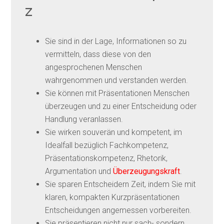
z
Sie sind in der Lage, Informationen so zu
vermitteln, dass diese von den
angesprochenen Menschen
wahrgenommen und verstanden werden.
Sie können mit Präsentationen Menschen
überzeugen und zu einer Entscheidung oder
Handlung veranlassen.
Sie wirken souverän und kompetent, im
Idealfall bezüglich Fachkompetenz,
Präsentationskompetenz, Rhetorik,
Argumentation und
Überzeugungskraft
.
Sie sparen Entscheidern Zeit, indem Sie mit
klaren, kompakten Kurzpräsentationen
Entscheidungen angemessen vorbereiten.
Sie präsentieren nicht nur sach- sondern