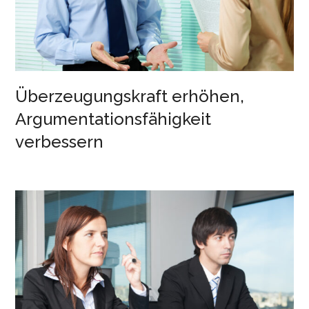
Überzeugungskraft erhöhen,
Argumentationsfähigkeit
verbessern