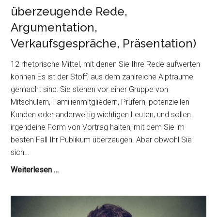
überzeugende Rede,
Argumentation,
Verkaufsgespräche, Präsentation)
12 rhetorische Mittel, mit denen Sie Ihre Rede aufwerten
können Es ist der Stoff, aus dem zahlreiche Alpträume
gemacht sind: Sie stehen vor einer Gruppe von
Mitschülern, Familienmitgliedern, Prüfern, potenziellen
Kunden oder anderweitig wichtigen Leuten, und sollen
irgendeine Form von Vortrag halten, mit dem Sie im
besten Fall Ihr Publikum überzeugen. Aber obwohl Sie
sich…
Rhetorische
Weiterlesen …
Mittel
(für
eine