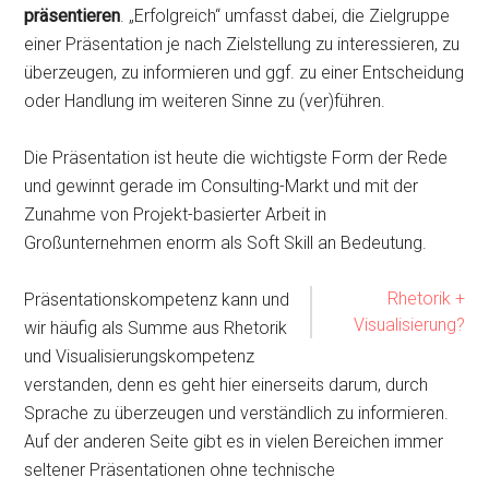
präsentieren
. „Erfolgreich“ umfasst dabei, die Zielgruppe
einer Präsentation je nach Zielstellung zu interessieren, zu
überzeugen, zu informieren und ggf. zu einer Entscheidung
oder Handlung im weiteren Sinne zu (ver)führen.
Die Präsentation ist heute die wichtigste Form der Rede
und gewinnt gerade im Consulting-Markt und mit der
Zunahme von Projekt-basierter Arbeit in
Großunternehmen enorm als Soft Skill an Bedeutung.
Rhetorik +
Präsentationskompetenz kann und
Visualisierung?
wir häufig als Summe aus Rhetorik
und Visualisierungskompetenz
verstanden, denn es geht hier einerseits darum, durch
Sprache zu überzeugen und verständlich zu informieren.
Auf der anderen Seite gibt es in vielen Bereichen immer
seltener Präsentationen ohne technische