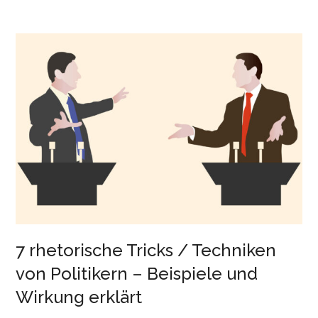
7 rhetorische Tricks / Techniken
von Politikern – Beispiele und
Wirkung erklärt