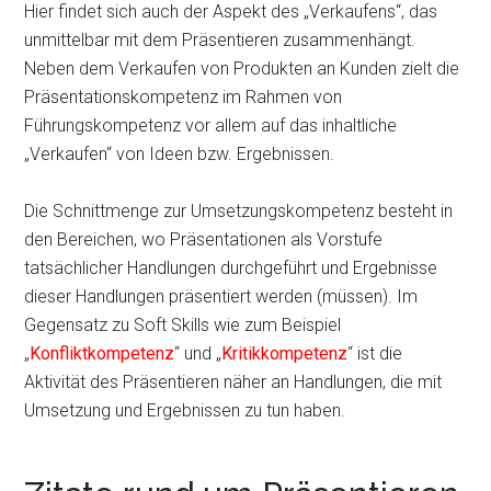
Hier findet sich auch der Aspekt des „Verkaufens“, das
unmittelbar mit dem Präsentieren zusammenhängt.
Neben dem Verkaufen von Produkten an Kunden zielt die
Präsentationskompetenz im Rahmen von
Führungskompetenz vor allem auf das inhaltliche
„Verkaufen“ von Ideen bzw. Ergebnissen.
Die Schnittmenge zur Umsetzungskompetenz besteht in
den Bereichen, wo Präsentationen als Vorstufe
tatsächlicher Handlungen durchgeführt und Ergebnisse
dieser Handlungen präsentiert werden (müssen). Im
Gegensatz zu Soft Skills wie zum Beispiel
„
Konfliktkompetenz
“ und „
Kritikkompetenz
“ ist die
Aktivität des Präsentieren näher an Handlungen, die mit
Umsetzung und Ergebnissen zu tun haben.