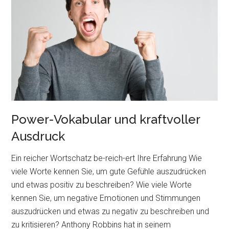
Ihren
Aussagen
mehr
Nachdruck
und
Glaubwürdigkeit
Power-Vokabular und kraftvoller
Ausdruck
Ein reicher Wortschatz be-reich-ert Ihre Erfahrung Wie
viele Worte kennen Sie, um gute Gefühle auszudrücken
und etwas positiv zu beschreiben? Wie viele Worte
kennen Sie, um negative Emotionen und Stimmungen
auszudrücken und etwas zu negativ zu beschreiben und
zu kritisieren? Anthony Robbins hat in seinem