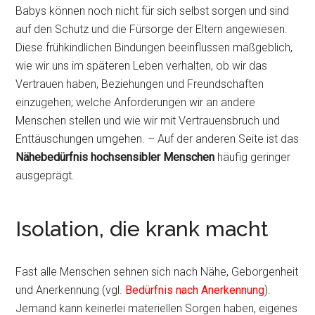
Babys können noch nicht für sich selbst sorgen und sind
auf den Schutz und die Fürsorge der Eltern angewiesen.
Diese frühkindlichen Bindungen beeinflussen maßgeblich,
wie wir uns im späteren Leben verhalten, ob wir das
Vertrauen haben, Beziehungen und Freundschaften
einzugehen; welche Anforderungen wir an andere
Menschen stellen und wie wir mit Vertrauensbruch und
Enttäuschungen umgehen. – Auf der anderen Seite ist das
Nähebedürfnis hochsensibler Menschen
häufig geringer
ausgeprägt.
Isolation, die krank macht
Fast alle Menschen sehnen sich nach Nähe, Geborgenheit
und Anerkennung (vgl.
Bedürfnis nach Anerkennung
).
Jemand kann keinerlei materiellen Sorgen haben, eigenes