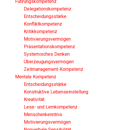
Führungskompetenz
Delegationskompetenz
Entscheidungsstärke
Konfliktkompetenz
Kritikkompetenz
Motivierungsvermögen
Präsentationskompetenz
Systemisches Denken
Überzeugungsvermögen
Zeitmanagement-Kompetenz
Mentale Kompetenz
Entscheidungsstärke
Konstruktive Lebenseinstellung
Kreativität
Lese- und Lernkompetenz
Menschenkenntnis
Motivierungsvermögen
Nonverbale Sensibilität