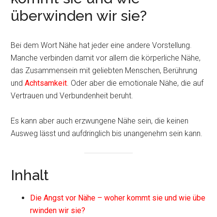
überwinden wir sie?
Bei dem Wort Nähe hat jeder eine andere Vorstellung.
Manche verbinden damit vor allem die körperliche Nähe,
das Zusammensein mit geliebten Menschen, Berührung
und
Achtsamkeit
. Oder aber die emotionale Nähe, die auf
Vertrauen und Verbundenheit beruht.
Es kann aber auch erzwungene Nähe sein, die keinen
Ausweg lässt und aufdringlich bis unangenehm sein kann.
Inhalt
Die Angst vor Nähe – woher kommt sie und wie übe
rwinden wir sie?