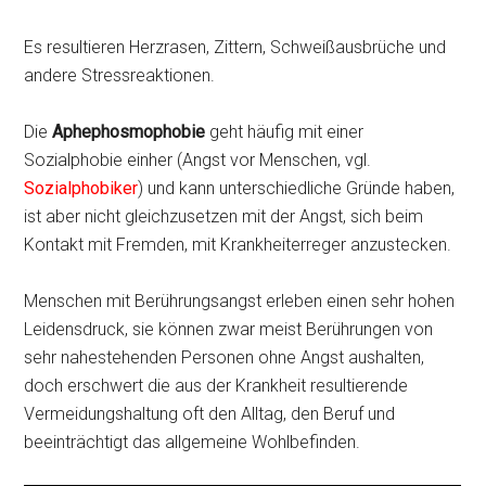
Es resultieren Herzrasen, Zittern, Schweißausbrüche und
andere Stressreaktionen.
Die
Aphephosmophobie
geht häufig mit einer
Sozialphobie einher (Angst vor Menschen, vgl.
Sozialphobiker
) und kann unterschiedliche Gründe haben,
ist aber nicht gleichzusetzen mit der Angst, sich beim
Kontakt mit Fremden, mit Krankheiterreger anzustecken.
Menschen mit Berührungsangst erleben einen sehr hohen
Leidensdruck, sie können zwar meist Berührungen von
sehr nahestehenden Personen ohne Angst aushalten,
doch erschwert die aus der Krankheit resultierende
Vermeidungshaltung oft den Alltag, den Beruf und
beeinträchtigt das allgemeine Wohlbefinden.