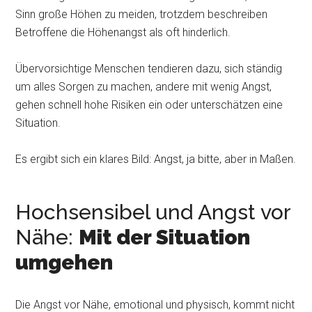
Sinn große Höhen zu meiden, trotzdem beschreiben
Betroffene die Höhenangst als oft hinderlich.
Übervorsichtige Menschen tendieren dazu, sich ständig
um alles Sorgen zu machen, andere mit wenig Angst,
gehen schnell hohe Risiken ein oder unterschätzen eine
Situation.
Es ergibt sich ein klares Bild: Angst, ja bitte, aber in Maßen.
Hochsensibel und Angst vor
Nähe:
Mit der Situation
umgehen
Die Angst vor Nähe, emotional und physisch, kommt nicht