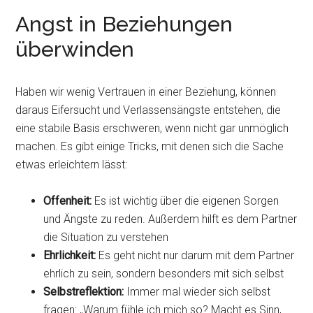
Angst in Beziehungen
überwinden
Haben wir wenig Vertrauen in einer Beziehung, können
daraus Eifersucht und Verlassensängste entstehen, die
eine stabile Basis erschweren, wenn nicht gar unmöglich
machen. Es gibt einige Tricks, mit denen sich die Sache
etwas erleichtern lässt:
Offenheit:
Es ist wichtig über die eigenen Sorgen
und Ängste zu reden. Außerdem hilft es dem Partner
die Situation zu verstehen
Ehrlichkeit:
Es geht nicht nur darum mit dem Partner
ehrlich zu sein, sondern besonders mit sich selbst
Selbstreflektion:
Immer mal wieder sich selbst
fragen: „Warum fühle ich mich so? Macht es Sinn,