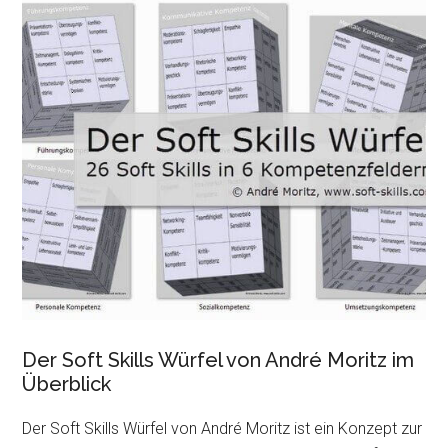
Der Soft Skills Würfel von André Moritz im
Überblick
Der Soft Skills Würfel von André Moritz ist ein Konzept zur