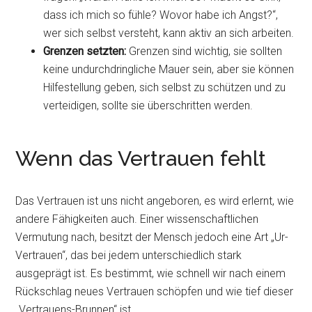
dass ich mich so fühle? Wovor habe ich Angst?“,
wer sich selbst versteht, kann aktiv an sich arbeiten.
Grenzen setzten:
Grenzen sind wichtig, sie sollten
keine undurchdringliche Mauer sein, aber sie können
Hilfestellung geben, sich selbst zu schützen und zu
verteidigen, sollte sie überschritten werden.
Wenn das Vertrauen fehlt
Das Vertrauen ist uns nicht angeboren, es wird erlernt, wie
andere Fähigkeiten auch. Einer wissenschaftlichen
Vermutung nach, besitzt der Mensch jedoch eine Art „Ur-
Vertrauen“, das bei jedem unterschiedlich stark
ausgeprägt ist. Es bestimmt, wie schnell wir nach einem
Rückschlag neues Vertrauen schöpfen und wie tief dieser
„Vertrauens-Brunnen“ ist.