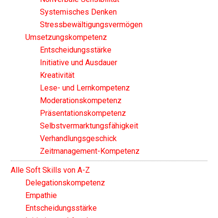
Systemisches Denken
Stressbewältigungsvermögen
Umsetzungskompetenz
Entscheidungsstärke
Initiative und Ausdauer
Kreativität
Lese- und Lernkompetenz
Moderationskompetenz
Präsentationskompetenz
Selbstvermarktungsfähigkeit
Verhandlungsgeschick
Zeitmanagement-Kompetenz
Alle Soft Skills von A-Z
Delegationskompetenz
Empathie
Entscheidungsstärke