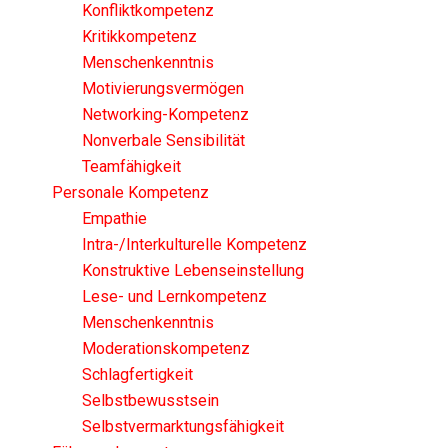
Konfliktkompetenz
Kritikkompetenz
Menschenkenntnis
Motivierungsvermögen
Networking-Kompetenz
Nonverbale Sensibilität
Teamfähigkeit
Personale Kompetenz
Empathie
Intra-/Interkulturelle Kompetenz
Konstruktive Lebenseinstellung
Lese- und Lernkompetenz
Menschenkenntnis
Moderationskompetenz
Schlagfertigkeit
Selbstbewusstsein
Selbstvermarktungsfähigkeit