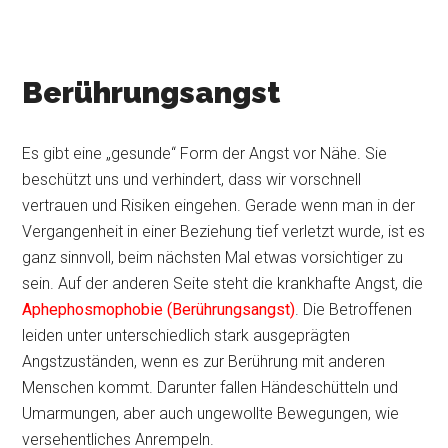
Berührungsangst
Es gibt eine „gesunde“ Form der Angst vor Nähe. Sie
beschützt uns und verhindert, dass wir vorschnell
vertrauen und Risiken eingehen. Gerade wenn man in der
Vergangenheit in einer Beziehung tief verletzt wurde, ist es
ganz sinnvoll, beim nächsten Mal etwas vorsichtiger zu
sein. Auf der anderen Seite steht die krankhafte Angst, die
Aphephosmophobie (Berührungsangst)
. Die Betroffenen
leiden unter unterschiedlich stark ausgeprägten
Angstzuständen, wenn es zur Berührung mit anderen
Menschen kommt. Darunter fallen Händeschütteln und
Umarmungen, aber auch ungewollte Bewegungen, wie
versehentliches Anrempeln.