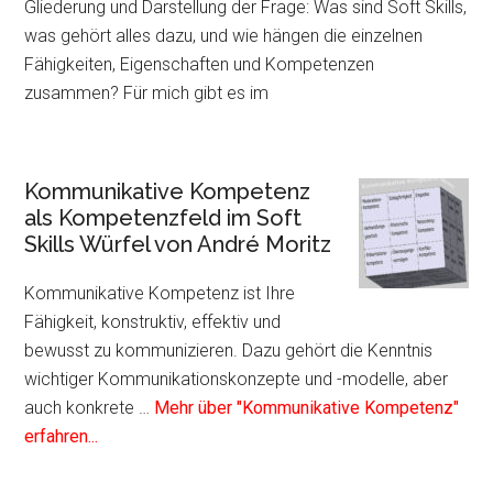
Gliederung und Darstellung der Frage: Was sind Soft Skills,
was gehört alles dazu, und wie hängen die einzelnen
Fähigkeiten, Eigenschaften und Kompetenzen
zusammen? Für mich gibt es im
Kommunikative Kompetenz
als Kompetenzfeld im Soft
Skills Würfel von André Moritz
Kommunikative Kompetenz ist Ihre
Fähigkeit, konstruktiv, effektiv und
bewusst zu kommunizieren. Dazu gehört die Kenntnis
wichtiger Kommunikationskonzepte und -modelle, aber
auch konkrete …
Mehr über "Kommunikative Kompetenz"
Infos
erfahren...
zum
Plugin