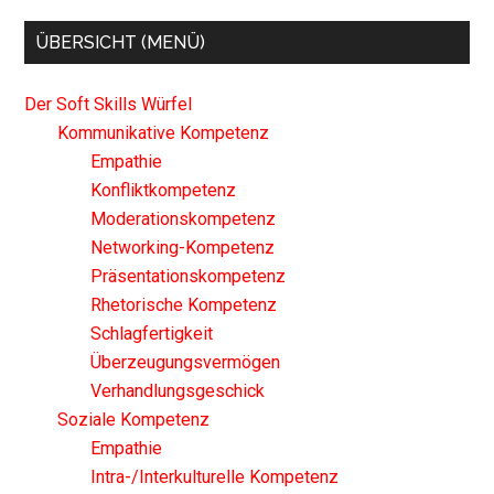
ÜBERSICHT (MENÜ)
Der Soft Skills Würfel
Kommunikative Kompetenz
Empathie
Konfliktkompetenz
Moderationskompetenz
Networking-Kompetenz
Präsentationskompetenz
Rhetorische Kompetenz
Schlagfertigkeit
Überzeugungsvermögen
Verhandlungsgeschick
Soziale Kompetenz
Empathie
Intra-/Interkulturelle Kompetenz