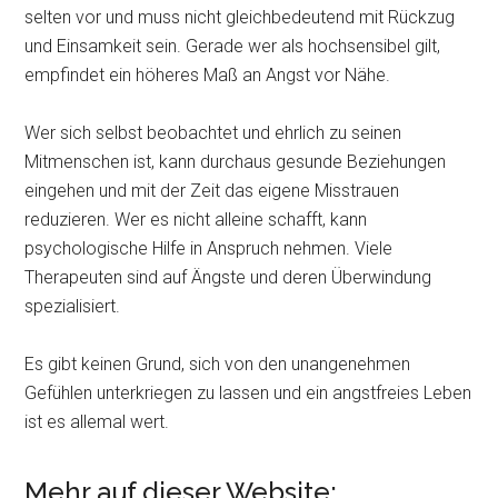
selten vor und muss nicht gleichbedeutend mit Rückzug
und Einsamkeit sein. Gerade wer als hochsensibel gilt,
empfindet ein höheres Maß an Angst vor Nähe.
Wer sich selbst beobachtet und ehrlich zu seinen
Mitmenschen ist, kann durchaus gesunde Beziehungen
eingehen und mit der Zeit das eigene Misstrauen
reduzieren. Wer es nicht alleine schafft, kann
psychologische Hilfe in Anspruch nehmen. Viele
Therapeuten sind auf Ängste und deren Überwindung
spezialisiert.
Es gibt keinen Grund, sich von den unangenehmen
Gefühlen unterkriegen zu lassen und ein angstfreies Leben
ist es allemal wert.
Mehr auf dieser Website: