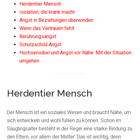
Herdentier Mensch
Isolation, die krank macht
Angst in Beziehungen überwinden
Wenn das Vertrauen fehlt
Berührungsangst
Schutzschild Angst
Hochsensibel und Angst vor Nähe: Mit der Situation
umgehen
Herdentier Mensch
Der Mensch ist ein soziales Wesen und braucht Nähe, um
sich entwickeln und wohl fühlen zu können. Schon im
Säuglingsalter besteht in der Regel eine starke Bindung zu
den Eltern, vor allem der Mutter. Das ist wichtig, denn