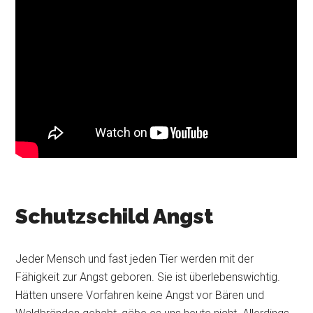
Schutzschild Angst
Jeder Mensch und fast jeden Tier werden mit der
Fähigkeit zur Angst geboren. Sie ist überlebenswichtig.
Hätten unsere Vorfahren keine Angst vor Bären und