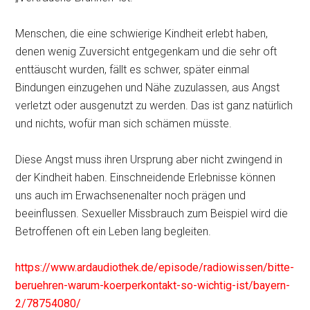
Menschen, die eine schwierige Kindheit erlebt haben,
denen wenig Zuversicht entgegenkam und die sehr oft
enttäuscht wurden, fällt es schwer, später einmal
Bindungen einzugehen und Nähe zuzulassen, aus Angst
verletzt oder ausgenutzt zu werden. Das ist ganz natürlich
und nichts, wofür man sich schämen müsste.
Diese Angst muss ihren Ursprung aber nicht zwingend in
der Kindheit haben. Einschneidende Erlebnisse können
uns auch im Erwachsenenalter noch prägen und
beeinflussen. Sexueller Missbrauch zum Beispiel wird die
Betroffenen oft ein Leben lang begleiten.
https://www.ardaudiothek.de/episode/radiowissen/bitte-
beruehren-warum-koerperkontakt-so-wichtig-ist/bayern-
2/78754080/