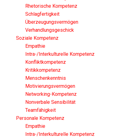
Rhetorische Kompetenz
Schlagfertigkeit
Überzeugungsvermögen
Verhandlungsgeschick
Soziale Kompetenz
Empathie
Intra-/Interkulturelle Kompetenz
Konfliktkompetenz
Kritikkompetenz
Menschenkenntnis
Motivierungsvermögen
Networking-Kompetenz
Nonverbale Sensibilität
Teamfähigkeit
Personale Kompetenz
Empathie
Intra-/Interkulturelle Kompetenz