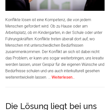
Konflikte lösen ist eine Kompetenz, die von jedem
Menschen gefordert wird. Ob zu Hause oder am
Arbeitsplatz, ob im Kindergarten, in der Schule oder unter
Führungskräften: Konflikte treten überall dort auf, wo
Menschen mit unterschiedlichen Bedürfnissen
zusammenkommen. Der Konflikt an sich ist dabei nicht
das Problem, er kann uns sogar weiterbringen, uns kreativ
werden lassen, unser Gespür für die eigenen Wünsche und
Bedürfnisse schulen und uns auch interkulturell gesehen
weiterentwickeln lassen. …
Weiterlesen...
Die Lösung liegt bei uns