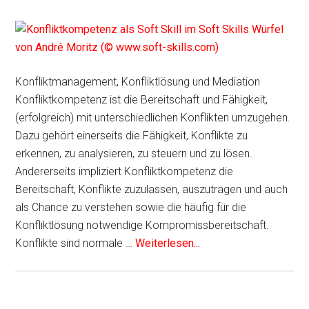
Konfliktmanagement, Konfliktlösung und Mediation
Konfliktkompetenz ist die Bereitschaft und Fähigkeit,
(erfolgreich) mit unterschiedlichen Konflikten umzugehen.
Dazu gehört einerseits die Fähigkeit, Konflikte zu
erkennen, zu analysieren, zu steuern und zu lösen.
Andererseits impliziert Konfliktkompetenz die
Bereitschaft, Konflikte zuzulassen, auszutragen und auch
als Chance zu verstehen sowie die häufig für die
Konfliktlösung notwendige Kompromissbereitschaft.
Konflikte sind normale …
Weiterlesen...