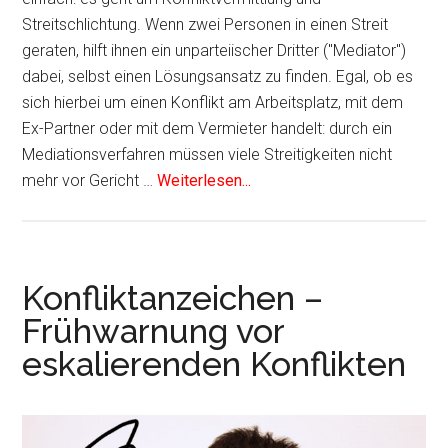
Streitschlichtung. Wenn zwei Personen in einen Streit
geraten, hilft ihnen ein unparteiischer Dritter ("Mediator")
dabei, selbst einen Lösungsansatz zu finden. Egal, ob es
sich hierbei um einen Konflikt am Arbeitsplatz, mit dem
Ex-Partner oder mit dem Vermieter handelt: durch ein
Mediationsverfahren müssen viele Streitigkeiten nicht
mehr vor Gericht …
Weiterlesen...
Konfliktanzeichen –
Frühwarnung vor
eskalierenden Konflikten