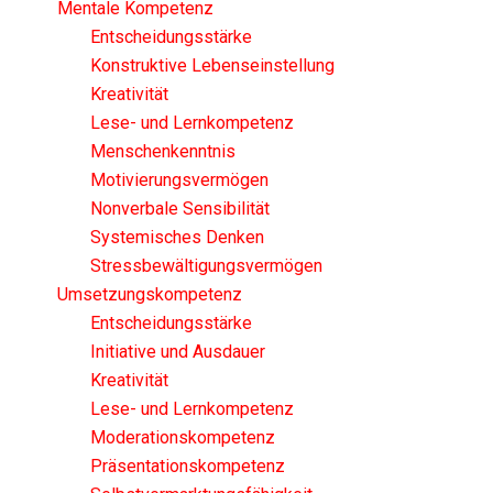
Mentale Kompetenz
Entscheidungsstärke
Konstruktive Lebenseinstellung
Kreativität
Lese- und Lernkompetenz
Menschenkenntnis
Motivierungsvermögen
Nonverbale Sensibilität
Systemisches Denken
Stressbewältigungsvermögen
Umsetzungskompetenz
Entscheidungsstärke
Initiative und Ausdauer
Kreativität
Lese- und Lernkompetenz
Moderationskompetenz
Präsentationskompetenz