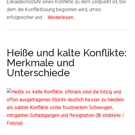
Eskalationsstufe eines Konflikte zu dem Zeitpunkt ist, bei
dem die Konfliktlösung begonnen wird, umso
erfolgreicher und …
Weiterlesen...
Heiße und kalte Konflikte:
Merkmale und
Unterschiede