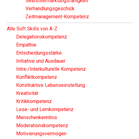
Selbstvermarktungsfähigkeit
Verhandlungsgeschick
Zeitmanagement-Kompetenz
Alle Soft Skills von A-Z
Delegationskompetenz
Empathie
Entscheidungsstärke
Initiative und Ausdauer
Intra-/Interkulturelle Kompetenz
Konfliktkompetenz
Konstruktive Lebenseinstellung
Kreativität
Kritikkompetenz
Lese- und Lernkompetenz
Menschenkenntnis
Moderationskompetenz
Motivierungsvermögen