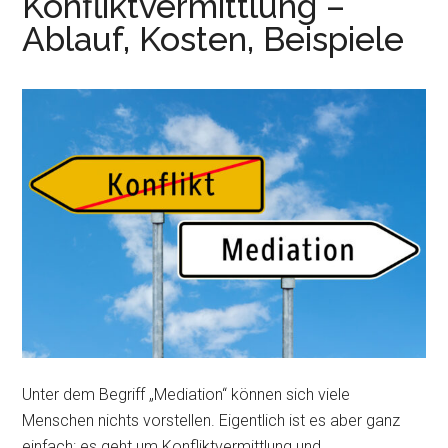
Konfliktvermittlung –
Ablauf, Kosten, Beispiele
Unter dem Begriff „Mediation“ können sich viele
Menschen nichts vorstellen. Eigentlich ist es aber ganz
einfach: es geht um Konfliktvermittlung und