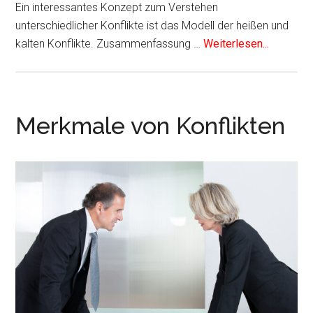
Ein interessantes Konzept zum Verstehen
unterschiedlicher Konflikte ist das Modell der heißen und
kalten Konflikte. Zusammenfassung …
Weiterlesen...
Merkmale von Konflikten