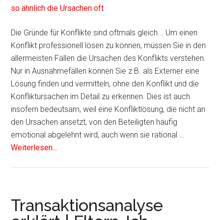
Die Gründe für Konflikte sind oftmals gleich... Um einen
Konflikt professionell lösen zu können, müssen Sie in den
allermeisten Fällen die Ursachen des Konflikts verstehen.
Nur in Ausnahmefällen können Sie z.B. als Externer eine
Lösung finden und vermitteln, ohne den Konflikt und die
Konfliktursachen im Detail zu erkennen. Dies ist auch
insofern bedeutsam, weil eine Konfliktlösung, die nicht an
den Ursachen ansetzt, von den Beteiligten häufig
emotional abgelehnt wird, auch wenn sie rational …
Weiterlesen...
Transaktionsanalyse