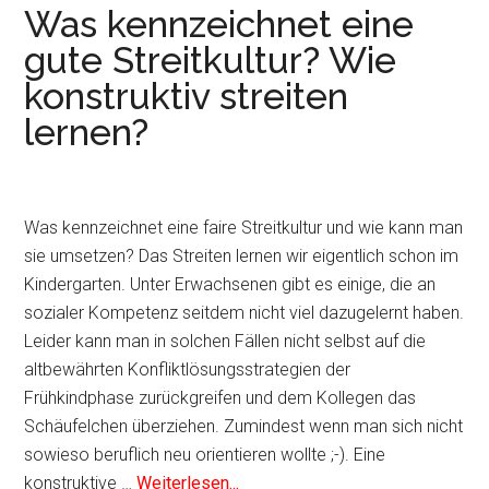
Was kennzeichnet eine
gute Streitkultur? Wie
konstruktiv streiten
lernen?
Was kennzeichnet eine faire Streitkultur und wie kann man
sie umsetzen? Das Streiten lernen wir eigentlich schon im
Kindergarten. Unter Erwachsenen gibt es einige, die an
sozialer Kompetenz seitdem nicht viel dazugelernt haben.
Leider kann man in solchen Fällen nicht selbst auf die
altbewährten Konfliktlösungsstrategien der
Frühkindphase zurückgreifen und dem Kollegen das
Schäufelchen überziehen. Zumindest wenn man sich nicht
sowieso beruflich neu orientieren wollte ;-). Eine
konstruktive …
Weiterlesen...