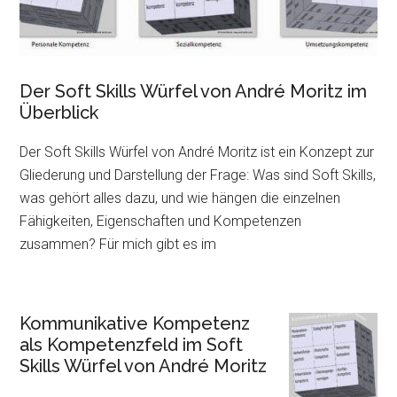
Der Soft Skills Würfel von André Moritz im
Überblick
Der Soft Skills Würfel von André Moritz ist ein Konzept zur
Gliederung und Darstellung der Frage: Was sind Soft Skills,
was gehört alles dazu, und wie hängen die einzelnen
Fähigkeiten, Eigenschaften und Kompetenzen
zusammen? Für mich gibt es im
Kommunikative Kompetenz
als Kompetenzfeld im Soft
Skills Würfel von André Moritz