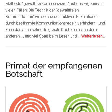
Methode "gewaltfrei kommunizieren", ist das Ergebnis in
vielen Fällen: Die Technik der "gewaltfreien
Kommunikation" will solche destruktiven Eskalationen
durch bestimmte Kommunikationsregeln verhindern - und
kann das auch sehr erfolgreich. Doch eins nach dem
anderen …, und viel Spaß beim Lesen und …
Weiterlesen...
Primat der empfangenen
Botschaft