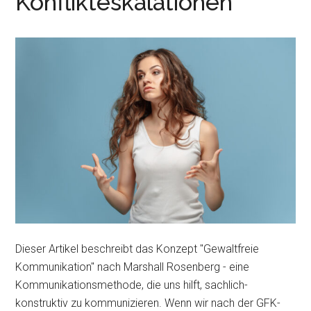
Konflikteskalationen
Dieser Artikel beschreibt das Konzept "Gewaltfreie
Kommunikation" nach Marshall Rosenberg - eine
Kommunikationsmethode, die uns hilft, sachlich-
konstruktiv zu kommunizieren. Wenn wir nach der GFK-