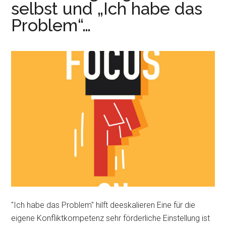
selbst und „Ich habe das
Problem“…
"Ich habe das Problem" hilft deeskalieren Eine für die
eigene Konfliktkompetenz sehr förderliche Einstellung ist