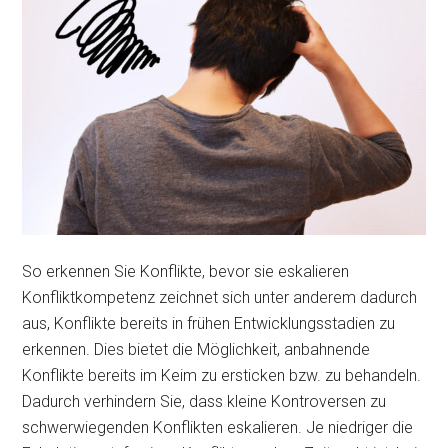
So erkennen Sie Konflikte, bevor sie eskalieren
Konfliktkompetenz zeichnet sich unter anderem dadurch
aus, Konflikte bereits in frühen Entwicklungsstadien zu
erkennen. Dies bietet die Möglichkeit, anbahnende
Konflikte bereits im Keim zu ersticken bzw. zu behandeln.
Dadurch verhindern Sie, dass kleine Kontroversen zu
schwerwiegenden Konflikten eskalieren. Je niedriger die