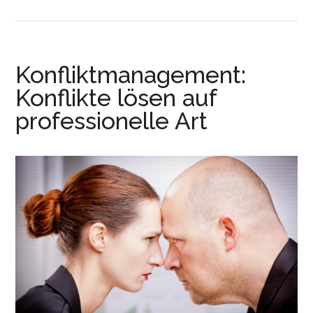
Konfliktmanagement:
Konflikte lösen auf
professionelle Art