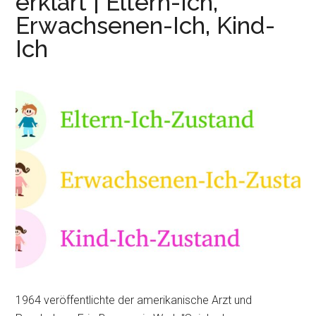
erklärt | Eltern-Ich,
Erwachsenen-Ich, Kind-
Ich
1964 veröffentlichte der amerikanische Arzt und