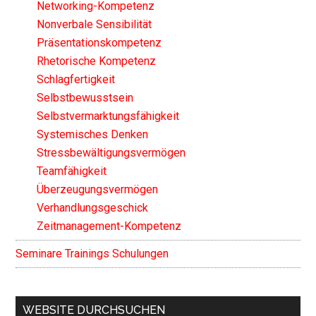
Networking-Kompetenz
Nonverbale Sensibilität
Präsentationskompetenz
Rhetorische Kompetenz
Schlagfertigkeit
Selbstbewusstsein
Selbstvermarktungsfähigkeit
Systemisches Denken
Stressbewältigungsvermögen
Teamfähigkeit
Überzeugungsvermögen
Verhandlungsgeschick
Zeitmanagement-Kompetenz
Seminare Trainings Schulungen
WEBSITE DURCHSUCHEN