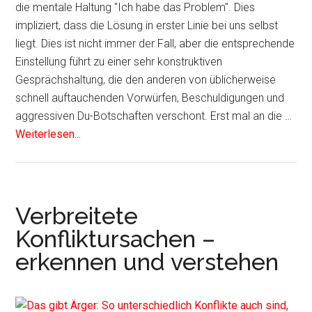
die mentale Haltung "Ich habe das Problem". Dies
impliziert, dass die Lösung in erster Linie bei uns selbst
liegt. Dies ist nicht immer der Fall, aber die entsprechende
Einstellung führt zu einer sehr konstruktiven
Gesprächshaltung, die den anderen von üblicherweise
schnell auftauchenden Vorwürfen, Beschuldigungen und
aggressiven Du-Botschaften verschont. Erst mal an die …
Weiterlesen...
Verbreitete
Konfliktursachen –
erkennen und verstehen