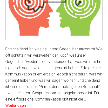
Entscheidend ist, was bei Ihrem Gegenüber ankommt Wie
oft schütteln wir verzweifelt den Kopf, weil unser
Gegenüber "wieder" nicht verstanden hat, was wir ihm/ihr
eigentlich sagen wollten und gemeint haben. Erfolgreiche
Kommunikation orientiert sich jedoch nicht daran, was wir
gemeint haben und was wir sagen wollten. Entscheidend
ist - und das ist das "Primat der empfangenen Botschaft"
- was bei Ihrem Gesprächspartner angekommen ist. Für
eine erfolgreiche Kommunikation gibt nicht die …
Weiterlesen...