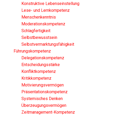
Konstruktive Lebenseinstellung
Lese- und Lernkompetenz
Menschenkenntnis
Moderationskompetenz
Schlagfertigkeit
Selbstbewusstsein
Selbstvermarktungsfähigkeit
Führungskompetenz
Delegationskompetenz
Entscheidungsstärke
Konfliktkompetenz
Kritikkompetenz
Motivierungsvermögen
Präsentationskompetenz
Systemisches Denken
Überzeugungsvermögen
Zeitmanagement-Kompetenz