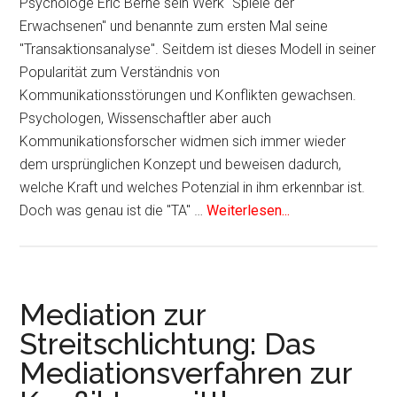
Psychologe Eric Berne sein Werk "Spiele der
Erwachsenen" und benannte zum ersten Mal seine
"Transaktionsanalyse". Seitdem ist dieses Modell in seiner
Popularität zum Verständnis von
Kommunikationsstörungen und Konflikten gewachsen.
Psychologen, Wissenschaftler aber auch
Kommunikationsforscher widmen sich immer wieder
dem ursprünglichen Konzept und beweisen dadurch,
welche Kraft und welches Potenzial in ihm erkennbar ist.
Doch was genau ist die "TA" …
Weiterlesen...
Mediation zur
Streitschlichtung: Das
Mediationsverfahren zur