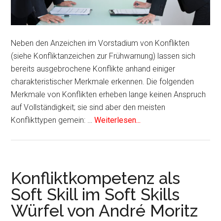
Neben den Anzeichen im Vorstadium von Konflikten
(siehe Konfliktanzeichen zur Frühwarnung) lassen sich
bereits ausgebrochene Konflikte anhand einiger
charakteristischer Merkmale erkennen. Die folgenden
Merkmale von Konflikten erheben lange keinen Anspruch
auf Vollständigkeit; sie sind aber den meisten
Konflikttypen gemein: …
Weiterlesen...
Konfliktkompetenz als
Soft Skill im Soft Skills
Würfel von André Moritz