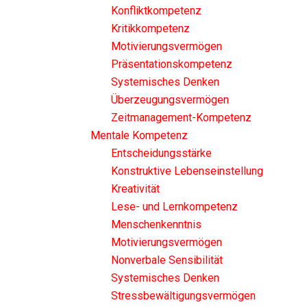
Konfliktkompetenz
Kritikkompetenz
Motivierungsvermögen
Präsentationskompetenz
Systemisches Denken
Überzeugungsvermögen
Zeitmanagement-Kompetenz
Mentale Kompetenz
Entscheidungsstärke
Konstruktive Lebenseinstellung
Kreativität
Lese- und Lernkompetenz
Menschenkenntnis
Motivierungsvermögen
Nonverbale Sensibilität
Systemisches Denken
Stressbewältigungsvermögen