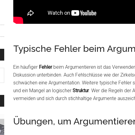
Typische Fehler beim Argum
Ein häufiger
Fehler
beim Argumentieren ist das Verwende
Diskussion unterbinden. Auch Fehlschlüsse wie der Zirkel
schwächen eine Argumentation. Weitere typische Fehler s
und ein Mangel an logischer
Struktur
. Wer die Regeln der 
vermeiden und sich durch stichhaltige Argumente auszeic
Übungen, um Argumentieren