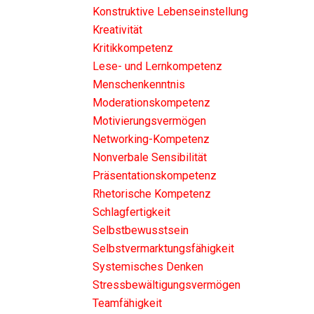
Konstruktive Lebenseinstellung
Kreativität
Kritikkompetenz
Lese- und Lernkompetenz
Menschenkenntnis
Moderationskompetenz
Motivierungsvermögen
Networking-Kompetenz
Nonverbale Sensibilität
Präsentationskompetenz
Rhetorische Kompetenz
Schlagfertigkeit
Selbstbewusstsein
Selbstvermarktungsfähigkeit
Systemisches Denken
Stressbewältigungsvermögen
Teamfähigkeit