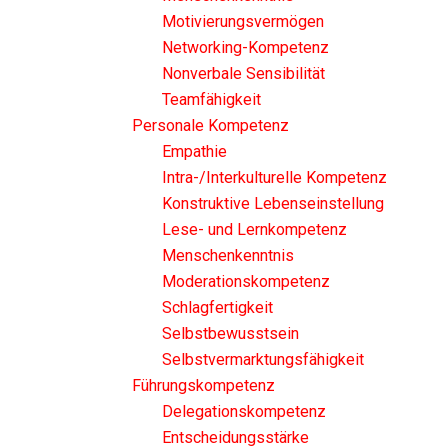
Motivierungsvermögen
Networking-Kompetenz
Nonverbale Sensibilität
Teamfähigkeit
Personale Kompetenz
Empathie
Intra-/Interkulturelle Kompetenz
Konstruktive Lebenseinstellung
Lese- und Lernkompetenz
Menschenkenntnis
Moderationskompetenz
Schlagfertigkeit
Selbstbewusstsein
Selbstvermarktungsfähigkeit
Führungskompetenz
Delegationskompetenz
Entscheidungsstärke