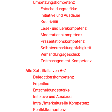
Umsetzungskompetenz
Entscheidungsstärke
Initiative und Ausdauer
Kreativität
Lese- und Lernkompetenz
Moderationskompetenz
Präsentationskompetenz
Selbstvermarktungsfähigkeit
Verhandlungsgeschick
Zeitmanagement-Kompetenz
Alle Soft Skills von A-Z
Delegationskompetenz
Empathie
Entscheidungsstärke
Initiative und Ausdauer
Intra-/Interkulturelle Kompetenz
Konfliktkompetenz