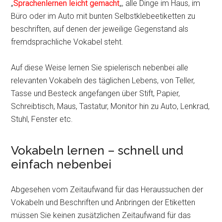
„
Sprachenlernen leicht gemacht
„, alle Dinge im Haus, im
Büro oder im Auto mit bunten Selbstklebeetiketten zu
beschriften, auf denen der jeweilige Gegenstand als
fremdsprachliche Vokabel steht.
Auf diese Weise lernen Sie spielerisch nebenbei alle
relevanten Vokabeln des täglichen Lebens, von Teller,
Tasse und Besteck angefangen über Stift, Papier,
Schreibtisch, Maus, Tastatur, Monitor hin zu Auto, Lenkrad,
Stuhl, Fenster etc.
Vokabeln lernen – schnell und
einfach nebenbei
Abgesehen vom Zeitaufwand für das Heraussuchen der
Vokabeln und Beschriften und Anbringen der Etiketten
müssen Sie keinen zusätzlichen Zeitaufwand für das