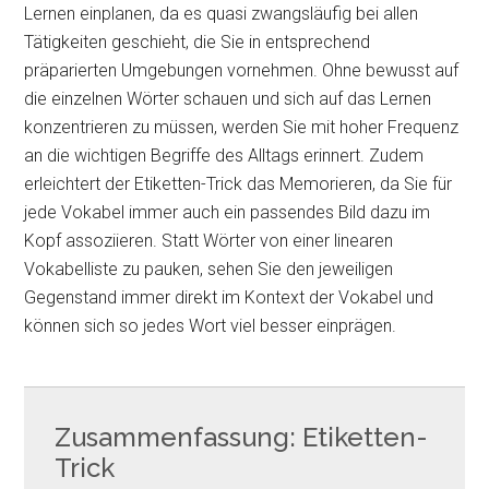
Lernen einplanen, da es quasi zwangsläufig bei allen
Tätigkeiten geschieht, die Sie in entsprechend
präparierten Umgebungen vornehmen. Ohne bewusst auf
die einzelnen Wörter schauen und sich auf das Lernen
konzentrieren zu müssen, werden Sie mit hoher Frequenz
an die wichtigen Begriffe des Alltags erinnert. Zudem
erleichtert der Etiketten-Trick das Memorieren, da Sie für
jede Vokabel immer auch ein passendes Bild dazu im
Kopf assoziieren. Statt Wörter von einer linearen
Vokabelliste zu pauken, sehen Sie den jeweiligen
Gegenstand immer direkt im Kontext der Vokabel und
können sich so jedes Wort viel besser einprägen.
Zusammenfassung: Etiketten-
Trick