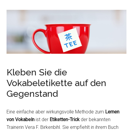
Kleben Sie die
Vokabeletikette auf den
Gegenstand
Eine einfache aber wirkungsvolle Methode zum
Lernen
von Vokabeln
ist der
Etiketten-Trick
der bekannten
Trainerin Vera F. Birkenbihl. Sie empfiehlt in ihrem Buch