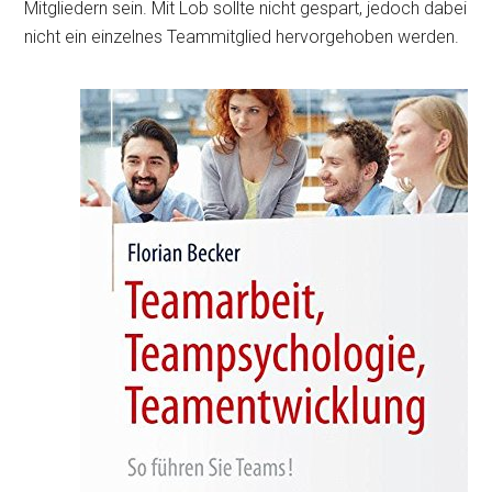
Mitgliedern sein. Mit Lob sollte nicht gespart, jedoch dabei
nicht ein einzelnes Teammitglied hervorgehoben werden.