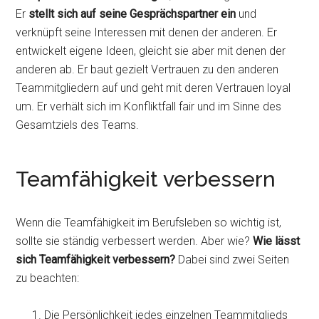
Er
stellt sich auf seine Gesprächspartner ein
und
verknüpft seine Interessen mit denen der anderen. Er
entwickelt eigene Ideen, gleicht sie aber mit denen der
anderen ab. Er baut gezielt Vertrauen zu den anderen
Teammitgliedern auf und geht mit deren Vertrauen loyal
um. Er verhält sich im Konfliktfall fair und im Sinne des
Gesamtziels des Teams.
Teamfähigkeit verbessern
Wenn die Teamfähigkeit im Berufsleben so wichtig ist,
sollte sie ständig verbessert werden. Aber wie?
Wie lässt
sich Teamfähigkeit verbessern?
Dabei sind zwei Seiten
zu beachten:
Die Persönlichkeit jedes einzelnen Teammitglieds