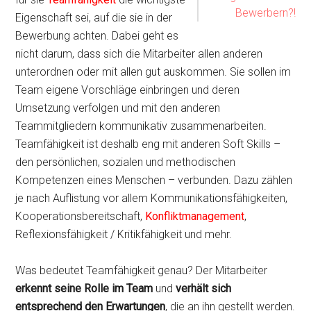
Bewerbern?!
Eigenschaft sei, auf die sie in der
Bewerbung achten. Dabei geht es
nicht darum, dass sich die Mitarbeiter allen anderen
unterordnen oder mit allen gut auskommen. Sie sollen im
Team eigene Vorschläge einbringen und deren
Umsetzung verfolgen und mit den anderen
Teammitgliedern kommunikativ zusammenarbeiten.
Teamfähigkeit ist deshalb eng mit anderen Soft Skills –
den persönlichen, sozialen und methodischen
Kompetenzen eines Menschen – verbunden. Dazu zählen
je nach Auflistung vor allem Kommunikationsfähigkeiten,
Kooperationsbereitschaft,
Konfliktmanagement
,
Reflexionsfähigkeit / Kritikfähigkeit und mehr.
Was bedeutet Teamfähigkeit genau? Der Mitarbeiter
erkennt seine Rolle im Team
und
verhält sich
entsprechend den Erwartungen
, die an ihn gestellt werden.