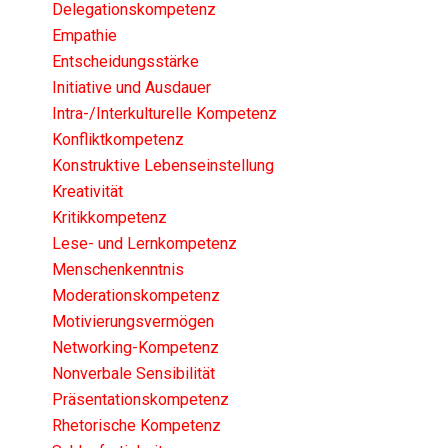
Delegationskompetenz
Empathie
Entscheidungsstärke
Initiative und Ausdauer
Intra-/Interkulturelle Kompetenz
Konfliktkompetenz
Konstruktive Lebenseinstellung
Kreativität
Kritikkompetenz
Lese- und Lernkompetenz
Menschenkenntnis
Moderationskompetenz
Motivierungsvermögen
Networking-Kompetenz
Nonverbale Sensibilität
Präsentationskompetenz
Rhetorische Kompetenz