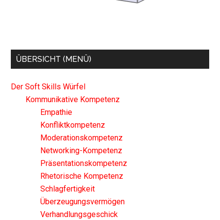
ÜBERSICHT (MENÜ)
Der Soft Skills Würfel
Kommunikative Kompetenz
Empathie
Konfliktkompetenz
Moderationskompetenz
Networking-Kompetenz
Präsentationskompetenz
Rhetorische Kompetenz
Schlagfertigkeit
Überzeugungsvermögen
Verhandlungsgeschick