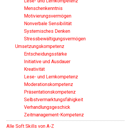
Lese- und Lernkompetenz
Menschenkenntnis
Motivierungsvermögen
Nonverbale Sensibilität
Systemisches Denken
Stressbewältigungsvermögen
Umsetzungskompetenz
Entscheidungsstärke
Initiative und Ausdauer
Kreativität
Lese- und Lernkompetenz
Moderationskompetenz
Präsentationskompetenz
Selbstvermarktungsfähigkeit
Verhandlungsgeschick
Zeitmanagement-Kompetenz
Alle Soft Skills von A-Z