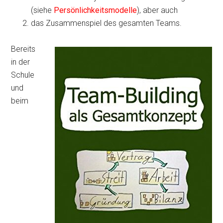
(siehe
Persönlichkeitsmodelle
), aber auch
das Zusammenspiel des gesamten Teams.
Bereits
in der
Schule
und
beim