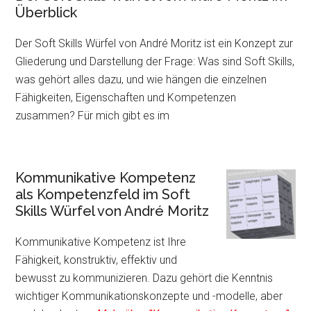
Überblick
Der Soft Skills Würfel von André Moritz ist ein Konzept zur
Gliederung und Darstellung der Frage: Was sind Soft Skills,
was gehört alles dazu, und wie hängen die einzelnen
Fähigkeiten, Eigenschaften und Kompetenzen
zusammen? Für mich gibt es im
Kommunikative Kompetenz
als Kompetenzfeld im Soft
Skills Würfel von André Moritz
Kommunikative Kompetenz ist Ihre
Fähigkeit, konstruktiv, effektiv und
bewusst zu kommunizieren. Dazu gehört die Kenntnis
wichtiger Kommunikationskonzepte und -modelle, aber