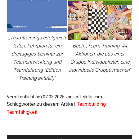
„Teamtrainings erfolgreich
leiten: Fahrplan für ein
Buch: „Team-Training: 44
dreitägiges Seminar zur
Aktionen, die aus einer
Teamentwicklung und
Gruppe Individualisten eine
Teamführung (Edition
individuelle Gruppe machen“
Training aktuell)“
Veröffentlicht am 07.03.2025 von soft-skills.com
Schlagwörter zu diesem Artikel:
Teambuilding
,
Teamfähigkeit