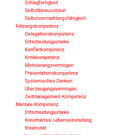
Schlagfertigkeit
Selbstbewusstsein
Selbstvermarktungsfähigkeit
Führungskompetenz
Delegationskompetenz
Entscheidungsstärke
Konfliktkompetenz
Kritikkompetenz
Motivierungsvermögen
Präsentationskompetenz
Systemisches Denken
Überzeugungsvermögen
Zeitmanagement-Kompetenz
Mentale Kompetenz
Entscheidungsstärke
Konstruktive Lebenseinstellung
Kreativität