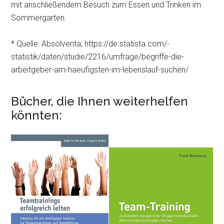
mit anschließendem Besuch zum Essen und Trinken im
Sommergarten.
* Quelle: Absolventa; https://de.statista.com/­
statistik/daten/­studie/2216/umfrage/­begriffe-die-
arbeitgeber-am-haeufigsten-im-lebenslauf-suchen/
Bücher, die Ihnen weiterhelfen
könnten: