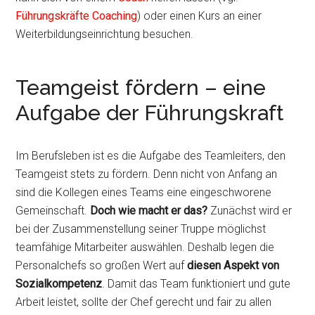
Führungskräfte Coaching
) oder einen Kurs an einer
Weiterbildungseinrichtung besuchen.
Teamgeist fördern – eine
Aufgabe der Führungskraft
Im Berufsleben ist es die Aufgabe des Teamleiters, den
Teamgeist stets zu fördern. Denn nicht von Anfang an
sind die Kollegen eines Teams eine eingeschworene
Gemeinschaft.
Doch wie macht er das?
Zunächst wird er
bei der Zusammenstellung seiner Truppe möglichst
teamfähige Mitarbeiter auswählen. Deshalb legen die
Personalchefs so großen Wert auf
diesen Aspekt von
Sozialkompetenz
. Damit das Team funktioniert und gute
Arbeit leistet, sollte der Chef gerecht und fair zu allen