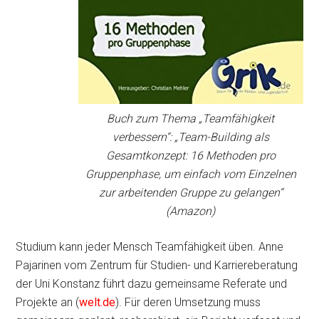
Buch zum Thema „Teamfähigkeit
verbessern“: „Team-Building als
Gesamtkonzept: 16 Methoden pro
Gruppenphase, um einfach vom Einzelnen
zur arbeitenden Gruppe zu gelangen“
(Amazon)
Studium kann jeder Mensch Teamfähigkeit üben. Anne
Pajarinen vom Zentrum für Studien- und Karriereberatung
der Uni Konstanz führt dazu gemeinsame Referate und
Projekte an (
welt.de
). Für deren Umsetzung muss