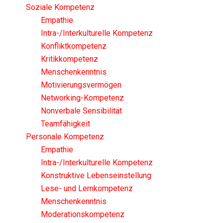
Soziale Kompetenz
Empathie
Intra-/Interkulturelle Kompetenz
Konfliktkompetenz
Kritikkompetenz
Menschenkenntnis
Motivierungsvermögen
Networking-Kompetenz
Nonverbale Sensibilität
Teamfähigkeit
Personale Kompetenz
Empathie
Intra-/Interkulturelle Kompetenz
Konstruktive Lebenseinstellung
Lese- und Lernkompetenz
Menschenkenntnis
Moderationskompetenz