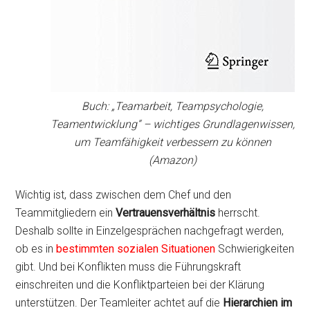
Buch: „Teamarbeit, Teampsychologie,
Teamentwicklung“ – wichtiges Grundlagenwissen,
um Teamfähigkeit verbessern zu können
(Amazon)
Wichtig ist, dass zwischen dem Chef und den
Teammitgliedern ein
Vertrauensverhältnis
herrscht.
Deshalb sollte in Einzelgesprächen nachgefragt werden,
ob es in
bestimmten sozialen Situationen
Schwierigkeiten
gibt. Und bei Konflikten muss die Führungskraft
einschreiten und die Konfliktparteien bei der Klärung
unterstützen. Der Teamleiter achtet auf die
Hierarchien im