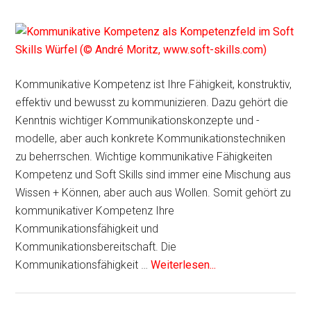
Kommunikative Kompetenz ist Ihre Fähigkeit, konstruktiv,
effektiv und bewusst zu kommunizieren. Dazu gehört die
Kenntnis wichtiger Kommunikationskonzepte und -
modelle, aber auch konkrete Kommunikationstechniken
zu beherrschen. Wichtige kommunikative Fähigkeiten
Kompetenz und Soft Skills sind immer eine Mischung aus
Wissen + Können, aber auch aus Wollen. Somit gehört zu
kommunikativer Kompetenz Ihre
Kommunikationsfähigkeit und
Kommunikationsbereitschaft. Die
Kommunikationsfähigkeit …
Weiterlesen...