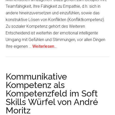
Teamfähigkeit, Ihre Fähigkeit zu Empathie, d.h. sich in
andere hineinzuversetzen und einzufühlen, sowie das
konstruktive Lösen von Konflikten (Konfliktkompetenz).
Zu sozialer Kompetenz gehört des Weiteren
Entscheidend ist weiterhin der emotional intelligente
Umgang mit Gefühlen und Stimmungen, vor allen Dingen
Ihre eigenen …
Weiterlesen...
Kommunikative
Kompetenz als
Kompetenzfeld im Soft
Skills Würfel von André
Moritz