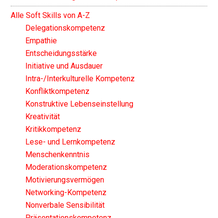
Alle Soft Skills von A-Z
Delegationskompetenz
Empathie
Entscheidungsstärke
Initiative und Ausdauer
Intra-/Interkulturelle Kompetenz
Konfliktkompetenz
Konstruktive Lebenseinstellung
Kreativität
Kritikkompetenz
Lese- und Lernkompetenz
Menschenkenntnis
Moderationskompetenz
Motivierungsvermögen
Networking-Kompetenz
Nonverbale Sensibilität
Präsentationskompetenz