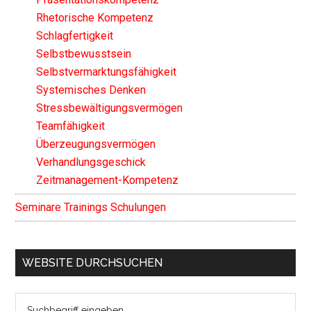
Rhetorische Kompetenz
Schlagfertigkeit
Selbstbewusstsein
Selbstvermarktungsfähigkeit
Systemisches Denken
Stressbewältigungsvermögen
Teamfähigkeit
Überzeugungsvermögen
Verhandlungsgeschick
Zeitmanagement-Kompetenz
Seminare Trainings Schulungen
WEBSITE DURCHSUCHEN
Search