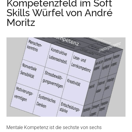
Kompetenzfeld im Soft
Skills Würfel von André
Moritz
Mentale Kompetenz ist die sechste von sechs