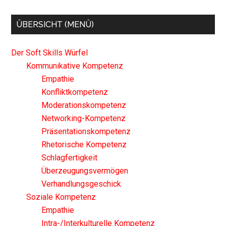
ÜBERSICHT (MENÜ)
Der Soft Skills Würfel
Kommunikative Kompetenz
Empathie
Konfliktkompetenz
Moderationskompetenz
Networking-Kompetenz
Präsentationskompetenz
Rhetorische Kompetenz
Schlagfertigkeit
Überzeugungsvermögen
Verhandlungsgeschick
Soziale Kompetenz
Empathie
Intra-/Interkulturelle Kompetenz