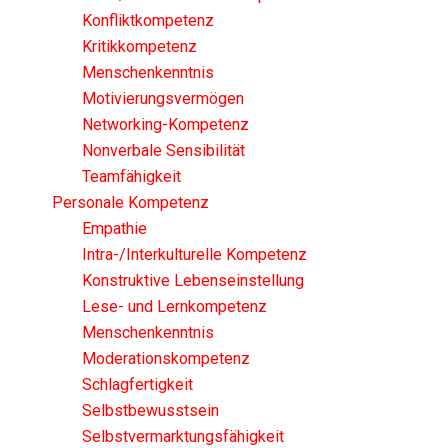
Konfliktkompetenz
Kritikkompetenz
Menschenkenntnis
Motivierungsvermögen
Networking-Kompetenz
Nonverbale Sensibilität
Teamfähigkeit
Personale Kompetenz
Empathie
Intra-/Interkulturelle Kompetenz
Konstruktive Lebenseinstellung
Lese- und Lernkompetenz
Menschenkenntnis
Moderationskompetenz
Schlagfertigkeit
Selbstbewusstsein
Selbstvermarktungsfähigkeit