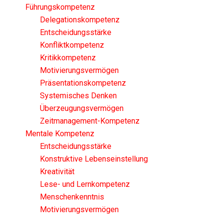
Führungskompetenz
Delegationskompetenz
Entscheidungsstärke
Konfliktkompetenz
Kritikkompetenz
Motivierungsvermögen
Präsentationskompetenz
Systemisches Denken
Überzeugungsvermögen
Zeitmanagement-Kompetenz
Mentale Kompetenz
Entscheidungsstärke
Konstruktive Lebenseinstellung
Kreativität
Lese- und Lernkompetenz
Menschenkenntnis
Motivierungsvermögen