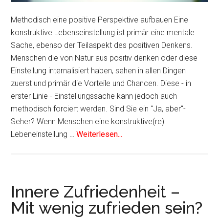
Methodisch eine positive Perspektive aufbauen Eine
konstruktive Lebenseinstellung ist primär eine mentale
Sache, ebenso der Teilaspekt des positiven Denkens.
Menschen die von Natur aus positiv denken oder diese
Einstellung internalisiert haben, sehen in allen Dingen
zuerst und primär die Vorteile und Chancen. Diese - in
erster Linie - Einstellungssache kann jedoch auch
methodisch forciert werden. Sind Sie ein "Ja, aber"-
Seher? Wenn Menschen eine konstruktive(re)
Lebeneinstellung …
Weiterlesen...
Innere Zufriedenheit –
Mit wenig zufrieden sein?