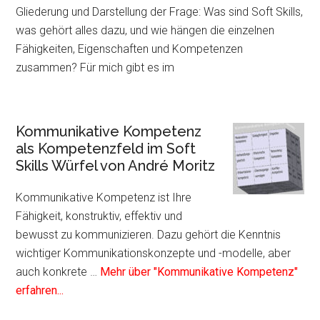
Gliederung und Darstellung der Frage: Was sind Soft Skills,
was gehört alles dazu, und wie hängen die einzelnen
Fähigkeiten, Eigenschaften und Kompetenzen
zusammen? Für mich gibt es im
Kommunikative Kompetenz
als Kompetenzfeld im Soft
Skills Würfel von André Moritz
Kommunikative Kompetenz ist Ihre
Fähigkeit, konstruktiv, effektiv und
bewusst zu kommunizieren. Dazu gehört die Kenntnis
wichtiger Kommunikationskonzepte und -modelle, aber
auch konkrete …
Mehr über "Kommunikative Kompetenz"
Infos
erfahren...
zum