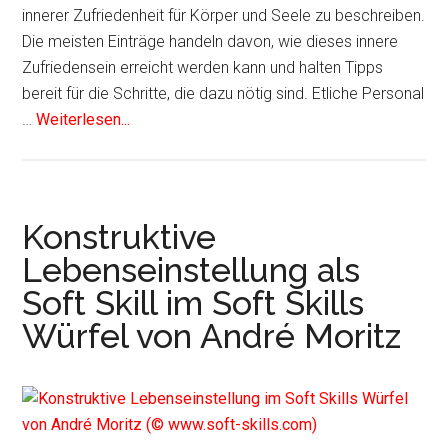
innerer Zufriedenheit für Körper und Seele zu beschreiben.
Die meisten Einträge handeln davon, wie dieses innere
Zufriedensein erreicht werden kann und halten Tipps
bereit für die Schritte, die dazu nötig sind. Etliche Personal
…
Weiterlesen...
Konstruktive
Lebenseinstellung als
Soft Skill im Soft Skills
Würfel von André Moritz