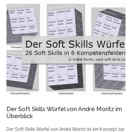
Der Soft Skills Würfel von André Moritz im
Überblick
Der Soft Skills Würfel von André Moritz ist ein Konzept zur