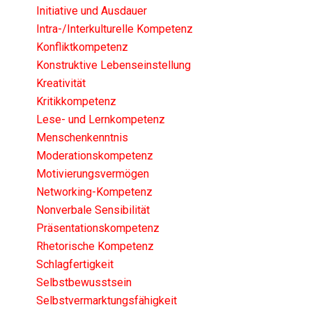
Initiative und Ausdauer
Intra-/Interkulturelle Kompetenz
Konfliktkompetenz
Konstruktive Lebenseinstellung
Kreativität
Kritikkompetenz
Lese- und Lernkompetenz
Menschenkenntnis
Moderationskompetenz
Motivierungsvermögen
Networking-Kompetenz
Nonverbale Sensibilität
Präsentationskompetenz
Rhetorische Kompetenz
Schlagfertigkeit
Selbstbewusstsein
Selbstvermarktungsfähigkeit