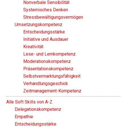
Nonverbale Sensibilität
Systemisches Denken
Stressbewältigungsvermögen
Umsetzungskompetenz
Entscheidungsstärke
Initiative und Ausdauer
Kreativität
Lese- und Lernkompetenz
Moderationskompetenz
Präsentationskompetenz
Selbstvermarktungsfähigkeit
Verhandlungsgeschick
Zeitmanagement-Kompetenz
Alle Soft Skills von A-Z
Delegationskompetenz
Empathie
Entscheidungsstärke