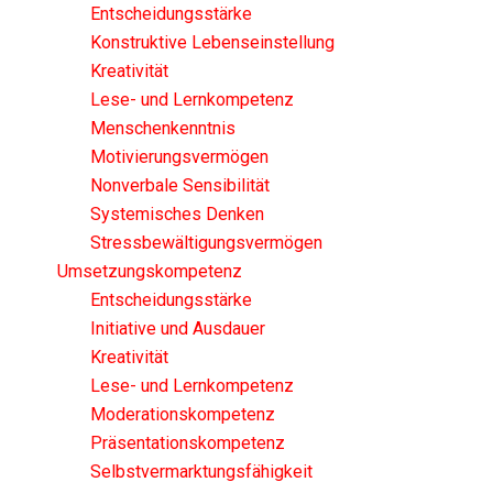
Entscheidungsstärke
Konstruktive Lebenseinstellung
Kreativität
Lese- und Lernkompetenz
Menschenkenntnis
Motivierungsvermögen
Nonverbale Sensibilität
Systemisches Denken
Stressbewältigungsvermögen
Umsetzungskompetenz
Entscheidungsstärke
Initiative und Ausdauer
Kreativität
Lese- und Lernkompetenz
Moderationskompetenz
Präsentationskompetenz
Selbstvermarktungsfähigkeit