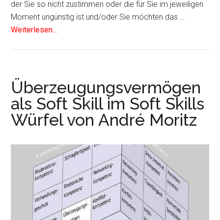
der Sie so nicht zustimmen oder die für Sie im jeweiligen
Moment ungünstig ist und/oder Sie möchten das …
Weiterlesen...
Überzeugungsvermögen
als Soft Skill im Soft Skills
Würfel von André Moritz