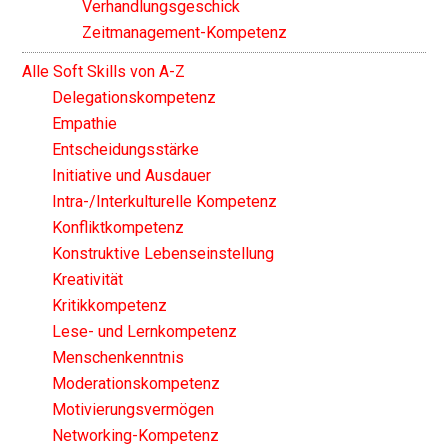
Verhandlungsgeschick
Zeitmanagement-Kompetenz
Alle Soft Skills von A-Z
Delegationskompetenz
Empathie
Entscheidungsstärke
Initiative und Ausdauer
Intra-/Interkulturelle Kompetenz
Konfliktkompetenz
Konstruktive Lebenseinstellung
Kreativität
Kritikkompetenz
Lese- und Lernkompetenz
Menschenkenntnis
Moderationskompetenz
Motivierungsvermögen
Networking-Kompetenz