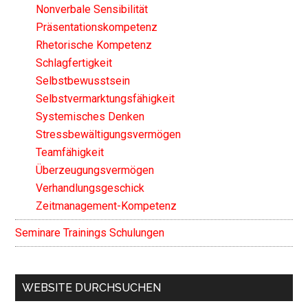
Nonverbale Sensibilität
Präsentationskompetenz
Rhetorische Kompetenz
Schlagfertigkeit
Selbstbewusstsein
Selbstvermarktungsfähigkeit
Systemisches Denken
Stressbewältigungsvermögen
Teamfähigkeit
Überzeugungsvermögen
Verhandlungsgeschick
Zeitmanagement-Kompetenz
Seminare Trainings Schulungen
WEBSITE DURCHSUCHEN