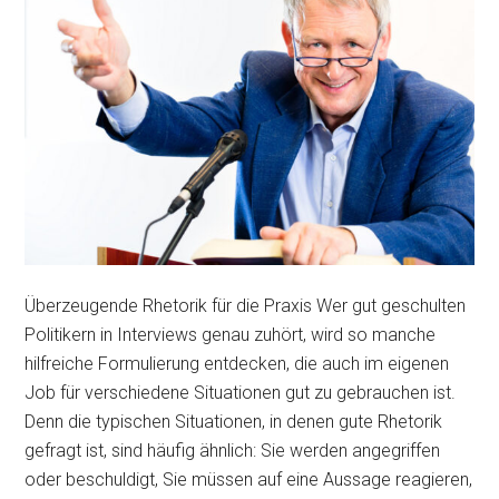
Überzeugende Rhetorik für die Praxis Wer gut geschulten
Politikern in Interviews genau zuhört, wird so manche
hilfreiche Formulierung entdecken, die auch im eigenen
Job für verschiedene Situationen gut zu gebrauchen ist.
Denn die typischen Situationen, in denen gute Rhetorik
gefragt ist, sind häufig ähnlich: Sie werden angegriffen
oder beschuldigt, Sie müssen auf eine Aussage reagieren,