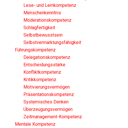
Lese- und Lernkompetenz
Menschenkenntnis
Moderationskompetenz
Schlagfertigkeit
Selbstbewusstsein
Selbstvermarktungsfähigkeit
Führungskompetenz
Delegationskompetenz
Entscheidungsstärke
Konfliktkompetenz
Kritikkompetenz
Motivierungsvermögen
Präsentationskompetenz
Systemisches Denken
Überzeugungsvermögen
Zeitmanagement-Kompetenz
Mentale Kompetenz