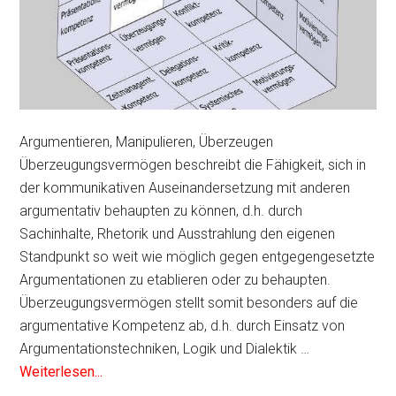
Argumentieren, Manipulieren, Überzeugen
Überzeugungsvermögen beschreibt die Fähigkeit, sich in
der kommunikativen Auseinandersetzung mit anderen
argumentativ behaupten zu können, d.h. durch
Sachinhalte, Rhetorik und Ausstrahlung den eigenen
Standpunkt so weit wie möglich gegen entgegengesetzte
Argumentationen zu etablieren oder zu behaupten.
Überzeugungsvermögen stellt somit besonders auf die
argumentative Kompetenz ab, d.h. durch Einsatz von
Argumentationstechniken, Logik und Dialektik …
Weiterlesen...