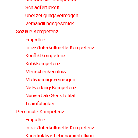
Schlagfertigkeit
Überzeugungsvermögen
Verhandlungsgeschick
Soziale Kompetenz
Empathie
Intra-/Interkulturelle Kompetenz
Konfliktkompetenz
Kritikkompetenz
Menschenkenntnis
Motivierungsvermögen
Networking-Kompetenz
Nonverbale Sensibilität
Teamfähigkeit
Personale Kompetenz
Empathie
Intra-/Interkulturelle Kompetenz
Konstruktive Lebenseinstellung