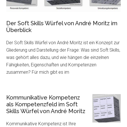
Der Soft Skills Würfel von André Moritz im
Überblick
Der Soft Skills Würfel von André Moritz ist ein Konzept zur
Gliederung und Darstellung der Frage: Was sind Soft Skills,
was gehört alles dazu, und wie hängen die einzelnen
Fähigkeiten, Eigenschaften und Kompetenzen
zusammen? Für mich gibt es im
Kommunikative Kompetenz
als Kompetenzfeld im Soft
Skills Würfel von André Moritz
Kommunikative Kompetenz ist Ihre