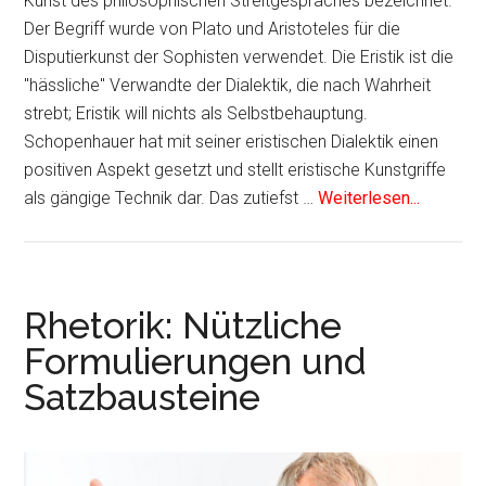
Kunst des philosophischen Streitgespräches bezeichnet.
Der Begriff wurde von Plato und Aristoteles für die
Disputierkunst der Sophisten verwendet. Die Eristik ist die
"hässliche" Verwandte der Dialektik, die nach Wahrheit
strebt; Eristik will nichts als Selbstbehauptung.
Schopenhauer hat mit seiner eristischen Dialektik einen
positiven Aspekt gesetzt und stellt eristische Kunstgriffe
als gängige Technik dar. Das zutiefst …
Weiterlesen...
Rhetorik: Nützliche
Formulierungen und
Satzbausteine