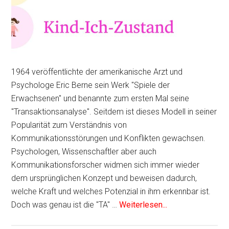
1964 veröffentlichte der amerikanische Arzt und
Psychologe Eric Berne sein Werk "Spiele der
Erwachsenen" und benannte zum ersten Mal seine
"Transaktionsanalyse". Seitdem ist dieses Modell in seiner
Popularität zum Verständnis von
Kommunikationsstörungen und Konflikten gewachsen.
Psychologen, Wissenschaftler aber auch
Kommunikationsforscher widmen sich immer wieder
dem ursprünglichen Konzept und beweisen dadurch,
welche Kraft und welches Potenzial in ihm erkennbar ist.
Doch was genau ist die "TA" …
Weiterlesen...