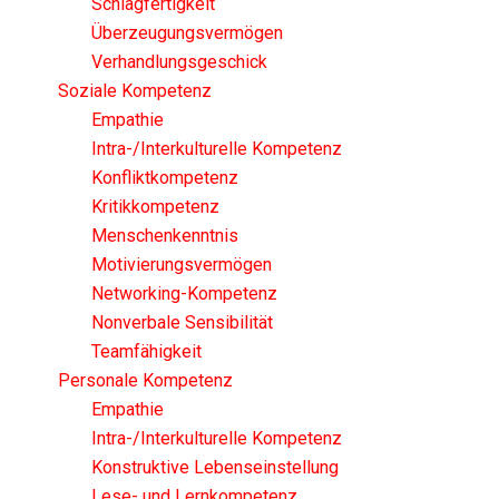
Schlagfertigkeit
Überzeugungsvermögen
Verhandlungsgeschick
Soziale Kompetenz
Empathie
Intra-/Interkulturelle Kompetenz
Konfliktkompetenz
Kritikkompetenz
Menschenkenntnis
Motivierungsvermögen
Networking-Kompetenz
Nonverbale Sensibilität
Teamfähigkeit
Personale Kompetenz
Empathie
Intra-/Interkulturelle Kompetenz
Konstruktive Lebenseinstellung
Lese- und Lernkompetenz