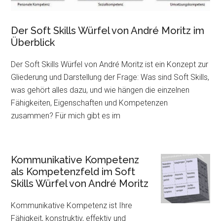
Der Soft Skills Würfel von André Moritz im
Überblick
Der Soft Skills Würfel von André Moritz ist ein Konzept zur
Gliederung und Darstellung der Frage: Was sind Soft Skills,
was gehört alles dazu, und wie hängen die einzelnen
Fähigkeiten, Eigenschaften und Kompetenzen
zusammen? Für mich gibt es im
Kommunikative Kompetenz
als Kompetenzfeld im Soft
Skills Würfel von André Moritz
Kommunikative Kompetenz ist Ihre
Fähigkeit, konstruktiv, effektiv und