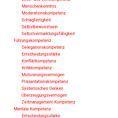
Menschenkenntnis
Moderationskompetenz
Schlagfertigkeit
Selbstbewusstsein
Selbstvermarktungsfähigkeit
Führungskompetenz
Delegationskompetenz
Entscheidungsstärke
Konfliktkompetenz
Kritikkompetenz
Motivierungsvermögen
Präsentationskompetenz
Systemisches Denken
Überzeugungsvermögen
Zeitmanagement-Kompetenz
Mentale Kompetenz
Entscheidungsstärke