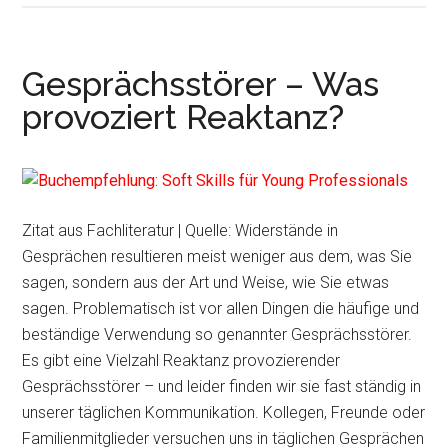
Gesprächsstörer – Was
provoziert Reaktanz?
Zitat aus Fachliteratur | Quelle: Widerstände in
Gesprächen resultieren meist weniger aus dem, was Sie
sagen, sondern aus der Art und Weise, wie Sie etwas
sagen. Problematisch ist vor allen Dingen die häufige und
beständige Verwendung so genannter Gesprächsstörer.
Es gibt eine Vielzahl Reaktanz provozierender
Gesprächsstörer – und leider finden wir sie fast ständig in
unserer täglichen Kommunikation. Kollegen, Freunde oder
Familienmitglieder versuchen uns in täglichen Gesprächen