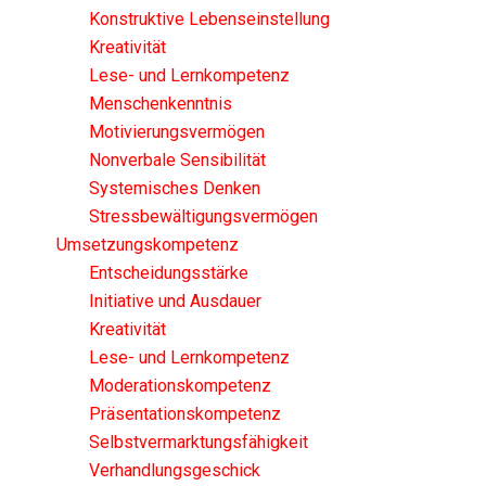
Konstruktive Lebenseinstellung
Kreativität
Lese- und Lernkompetenz
Menschenkenntnis
Motivierungsvermögen
Nonverbale Sensibilität
Systemisches Denken
Stressbewältigungsvermögen
Umsetzungskompetenz
Entscheidungsstärke
Initiative und Ausdauer
Kreativität
Lese- und Lernkompetenz
Moderationskompetenz
Präsentationskompetenz
Selbstvermarktungsfähigkeit
Verhandlungsgeschick