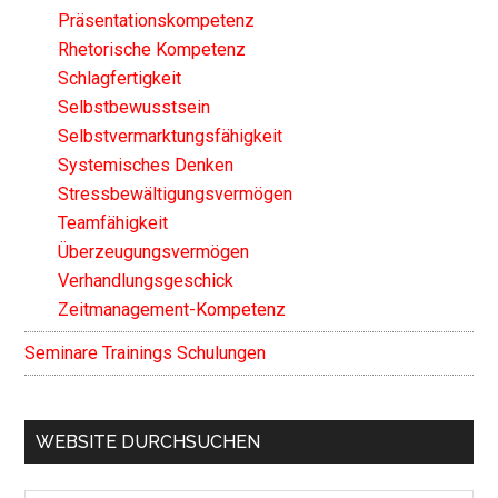
Präsentationskompetenz
Rhetorische Kompetenz
Schlagfertigkeit
Selbstbewusstsein
Selbstvermarktungsfähigkeit
Systemisches Denken
Stressbewältigungsvermögen
Teamfähigkeit
Überzeugungsvermögen
Verhandlungsgeschick
Zeitmanagement-Kompetenz
Seminare Trainings Schulungen
WEBSITE DURCHSUCHEN