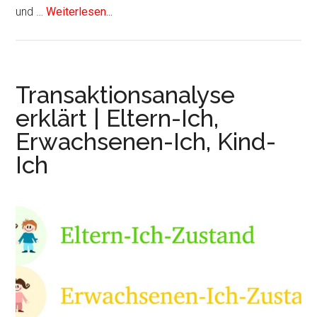
und …
Weiterlesen...
Transaktionsanalyse
erklärt | Eltern-Ich,
Erwachsenen-Ich, Kind-
Ich