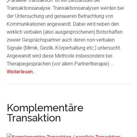
„Parallele Transaktion“ ist ein Bestandteil der
Transaktionsanalyse. Transaktionsanalysen werden bei
der Untersuchung und genaueren Betrachtung von
Kommunikationen angewandt. Dabei wird neben den
wirklich verbalen (also ausgesprochenen) Botschaften
zweier Gesprächspartner auch deren non-verbalen
Signale (Mimik, Gestik, Körperhaltung etc.) untersucht.
Angewandt wird diese Methode insbesondere bei
Therapiegesprächen (vor allem Partnertherapie) …
Weiterlesen...
Komplementäre
Transaktion