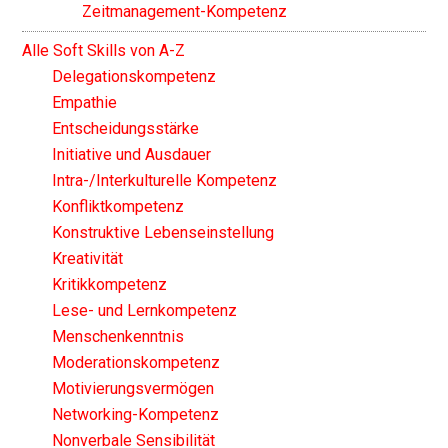
Zeitmanagement-Kompetenz
Alle Soft Skills von A-Z
Delegationskompetenz
Empathie
Entscheidungsstärke
Initiative und Ausdauer
Intra-/Interkulturelle Kompetenz
Konfliktkompetenz
Konstruktive Lebenseinstellung
Kreativität
Kritikkompetenz
Lese- und Lernkompetenz
Menschenkenntnis
Moderationskompetenz
Motivierungsvermögen
Networking-Kompetenz
Nonverbale Sensibilität