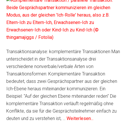
Transaktionsanalyse: komplementäre Transaktionen Man
unterscheidet in der Transaktionsanalyse drei
verschiedene nonverbale/verbale Arten von
Transaktionsformen: Komplementäre Transaktion
bedeutet, dass zwei Gesprächspartner aus der gleichen
Ich-Ebene heraus miteinander kommunizieren. Ein
Beispiel: "Auf der gleichen Ebene miteinander reden" Die
komplementäre Transaktion verläuft regelmäßig ohne
Konflikte, da sie für die Gesprächsteilnehmer einfach zu
deuten und zu verstehen ist, …
Weiterlesen...