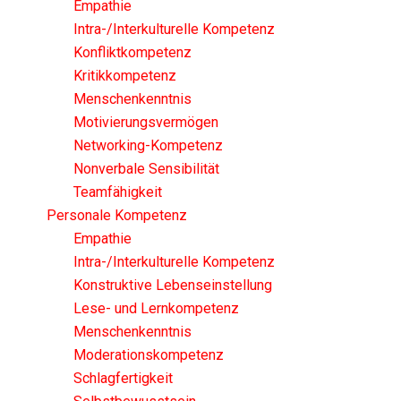
Empathie
Intra-/Interkulturelle Kompetenz
Konfliktkompetenz
Kritikkompetenz
Menschenkenntnis
Motivierungsvermögen
Networking-Kompetenz
Nonverbale Sensibilität
Teamfähigkeit
Personale Kompetenz
Empathie
Intra-/Interkulturelle Kompetenz
Konstruktive Lebenseinstellung
Lese- und Lernkompetenz
Menschenkenntnis
Moderationskompetenz
Schlagfertigkeit