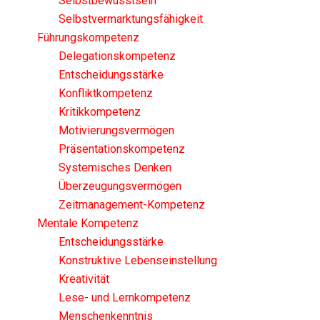
Selbstbewusstsein
Selbstvermarktungsfähigkeit
Führungskompetenz
Delegationskompetenz
Entscheidungsstärke
Konfliktkompetenz
Kritikkompetenz
Motivierungsvermögen
Präsentationskompetenz
Systemisches Denken
Überzeugungsvermögen
Zeitmanagement-Kompetenz
Mentale Kompetenz
Entscheidungsstärke
Konstruktive Lebenseinstellung
Kreativität
Lese- und Lernkompetenz
Menschenkenntnis