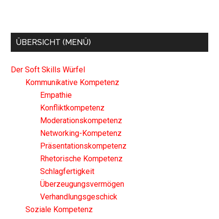
ÜBERSICHT (MENÜ)
Der Soft Skills Würfel
Kommunikative Kompetenz
Empathie
Konfliktkompetenz
Moderationskompetenz
Networking-Kompetenz
Präsentationskompetenz
Rhetorische Kompetenz
Schlagfertigkeit
Überzeugungsvermögen
Verhandlungsgeschick
Soziale Kompetenz