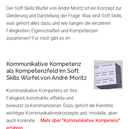
Der Soft Skills Würfel von André Moritz ist ein Konzept zur
Gliederung und Darstellung der Frage: Was sind Soft Skills,
was gehört alles dazu, und wie hängen die einzelnen
Fähigkeiten, Eigenschaften und Kompetenzen
zusammen? Für mich gibt es im
Kommunikative Kompetenz
als Kompetenzfeld im Soft
Skills Würfel von André Moritz
Kommunikative Kompetenz ist Ihre
Fähigkeit, konstruktiv, effektiv und
bewusst zu kommunizieren. Dazu gehört die Kenntnis
wichtiger Kommunikationskonzepte und -modelle, aber
auch konkrete …
Mehr über "Kommunikative Kompetenz"
Infos
erfahren...