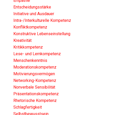
Empathie
Entscheidungsstärke
Initiative und Ausdauer
Intra-/Interkulturelle Kompetenz
Konfliktkompetenz
Konstruktive Lebenseinstellung
Kreativität
Kritikkompetenz
Lese- und Lernkompetenz
Menschenkenntnis
Moderationskompetenz
Motivierungsvermögen
Networking-Kompetenz
Nonverbale Sensibilität
Präsentationskompetenz
Rhetorische Kompetenz
Schlagfertigkeit
Selbstbewusstsein