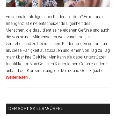
Emotionale Intelligenz bei Kindern fördern? Emotionale
Intelligenz ist eine entscheidende Eigenheit des
Menschen, die dazu dient seine eigenen Gefühle und auch
die von seinen Mitmenschen wahrzunehmen, zu
verstehen und zu beeinflussen. Kinder fangen schon früh
an, diese Fähigkeit auszubauen und lernen von Tag zu Tag
mehr über ihre Gefühle. Man kann sie dabei unterstützen.
Identifikation von Gefühlen Kinder lernen Gefühle anderer
anhand der Körperhaltung, der Mimik und Gestik (siehe …
Weiterlesen...
Haupt-
DER SOFT SKILLS WÜRFEL