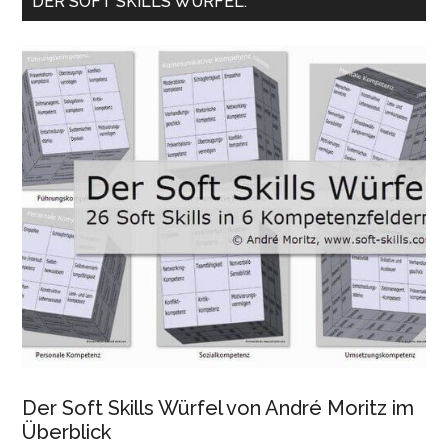
DER SOFT SKILLS WÜRFEL:
Der Soft Skills Würfel von André Moritz im
Überblick