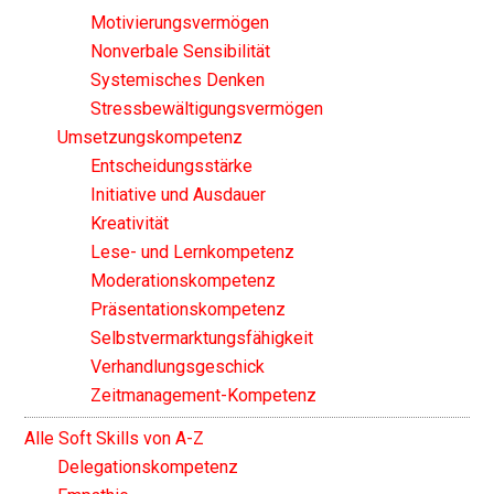
Motivierungsvermögen
Nonverbale Sensibilität
Systemisches Denken
Stressbewältigungsvermögen
Umsetzungskompetenz
Entscheidungsstärke
Initiative und Ausdauer
Kreativität
Lese- und Lernkompetenz
Moderationskompetenz
Präsentationskompetenz
Selbstvermarktungsfähigkeit
Verhandlungsgeschick
Zeitmanagement-Kompetenz
Alle Soft Skills von A-Z
Delegationskompetenz