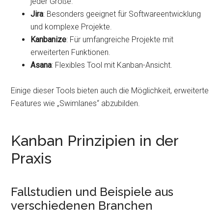
jeder Größe.
Jira
: Besonders geeignet für Softwareentwicklung
und komplexe Projekte.
Kanbanize
: Für umfangreiche Projekte mit
erweiterten Funktionen.
Asana
: Flexibles Tool mit Kanban-Ansicht.
Einige dieser Tools bieten auch die Möglichkeit, erweiterte
Features wie „Swimlanes“ abzubilden.
Kanban Prinzipien in der
Praxis
Fallstudien und Beispiele aus
verschiedenen Branchen