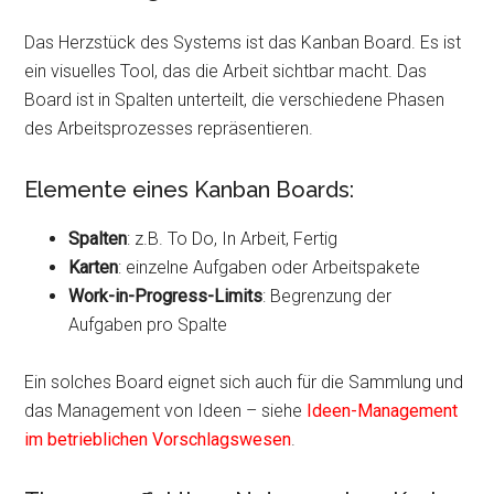
Das Herzstück des Systems ist das Kanban Board. Es ist
ein visuelles Tool, das die Arbeit sichtbar macht. Das
Board ist in Spalten unterteilt, die verschiedene Phasen
des Arbeitsprozesses repräsentieren.
Elemente eines Kanban Boards:
Spalten
: z.B. To Do, In Arbeit, Fertig
Karten
: einzelne Aufgaben oder Arbeitspakete
Work-in-Progress-Limits
: Begrenzung der
Aufgaben pro Spalte
Ein solches Board eignet sich auch für die Sammlung und
das Management von Ideen – siehe
Ideen-Management
im betrieblichen Vorschlagswesen
.