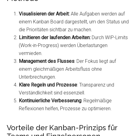
Visualisieren der Arbeit:
Alle Aufgaben werden auf
einem Kanban Board dargestellt, um den Status und
die Prioritäten sichtbar zu machen.
Limitieren der laufenden Arbeiten:
Durch WIP-Limits
(Work-in-Progress) werden Überlastungen
vermieden.
Management des Flusses
: Der Fokus liegt auf
einem gleichmäßigen Arbeitsfluss ohne
Unterbrechungen.
Klare Regeln und Prozesse
: Transparenz und
Verständlichkeit sind essenziell.
Kontinuierliche Verbesserung
: Regelmäßige
Reflexionen helfen, Prozesse zu optimieren.
Vorteile der Kanban-Prinzips für