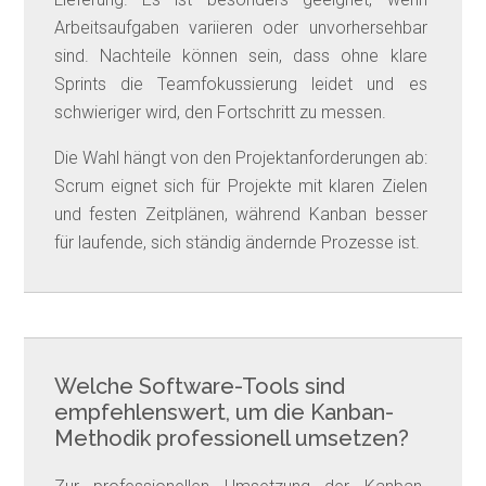
Arbeitsaufgaben variieren oder unvorhersehbar
sind. Nachteile können sein, dass ohne klare
Sprints die Teamfokussierung leidet und es
schwieriger wird, den Fortschritt zu messen.
Die Wahl hängt von den Projektanforderungen ab:
Scrum eignet sich für Projekte mit klaren Zielen
und festen Zeitplänen, während Kanban besser
für laufende, sich ständig ändernde Prozesse ist.
Welche Software-Tools sind
empfehlenswert, um die Kanban-
Methodik professionell umsetzen?