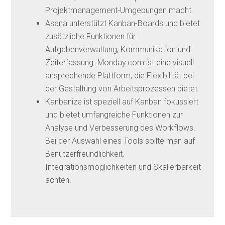
Projektmanagement-Umgebungen macht.
Asana unterstützt Kanban-Boards und bietet
zusätzliche Funktionen für
Aufgabenverwaltung, Kommunikation und
Zeiterfassung. Monday.com ist eine visuell
ansprechende Plattform, die Flexibilität bei
der Gestaltung von Arbeitsprozessen bietet.
Kanbanize ist speziell auf Kanban fokussiert
und bietet umfangreiche Funktionen zur
Analyse und Verbesserung des Workflows.
Bei der Auswahl eines Tools sollte man auf
Benutzerfreundlichkeit,
Integrationsmöglichkeiten und Skalierbarkeit
achten.