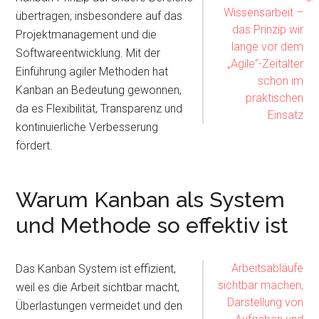
Wissensarbeit –
übertragen, insbesondere auf das
das Prinzip wir
Projektmanagement und die
lange vor dem
Softwareentwicklung. Mit der
„Agile“-Zeitalter
Einführung agiler Methoden hat
schon im
Kanban an Bedeutung gewonnen,
praktischen
da es Flexibilität, Transparenz und
Einsatz
kontinuierliche Verbesserung
fördert.
Warum Kanban als System
und Methode so effektiv ist
Arbeitsabläufe
Das Kanban System ist effizient,
sichtbar machen,
weil es die Arbeit sichtbar macht,
Darstellung von
Überlastungen vermeidet und den