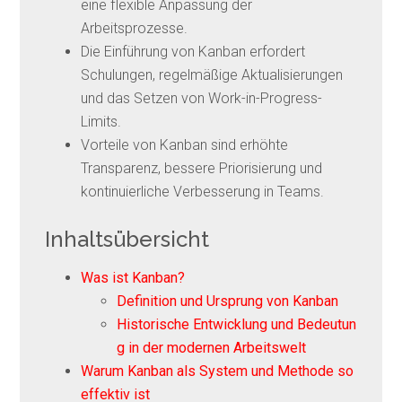
eine flexible Anpassung der
Arbeitsprozesse.
Die Einführung von Kanban erfordert
Schulungen, regelmäßige Aktualisierungen
und das Setzen von Work-in-Progress-
Limits.
Vorteile von Kanban sind erhöhte
Transparenz, bessere Priorisierung und
kontinuierliche Verbesserung in Teams.
Inhaltsübersicht
Was ist Kanban?
Definition und Ursprung von Kanban
Historische Entwicklung und Bedeutun
g in der modernen Arbeitswelt
Warum Kanban als System und Methode so
effektiv ist