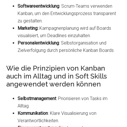
Softwareentwicklung
: Scrum-Teams verwenden
Kanban, um den Entwicklungsprozess transparent
zu gestalten.
Marketing:
Kampagnenplanung wird auf Boards
visualisiert, um Deadlines einzuhalten.
Personalentwicklung
: Selbstorganisation und
Zielverfolgung durch persönliche Kanban Boards.
Wie die Prinzipien von Kanban
auch im Alltag und in Soft Skills
angewendet werden können
Selbstmanagement
: Priorisieren von Tasks im
Alltag.
Kommunikation
: Klare Visualisierung von
Verantwortlichkeiten.