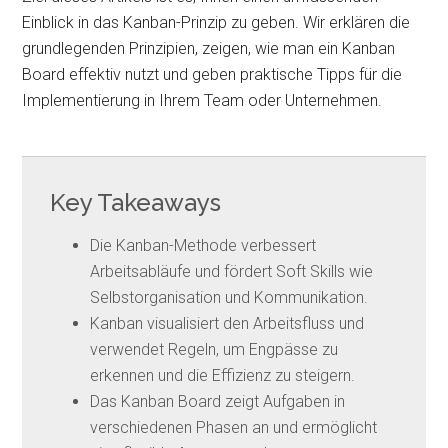
Einblick in das Kanban-Prinzip zu geben. Wir erklären die
grundlegenden Prinzipien, zeigen, wie man ein Kanban
Board effektiv nutzt und geben praktische Tipps für die
Implementierung in Ihrem Team oder Unternehmen.
Key Takeaways
Die Kanban-Methode verbessert
Arbeitsabläufe und fördert Soft Skills wie
Selbstorganisation und Kommunikation.
Kanban visualisiert den Arbeitsfluss und
verwendet Regeln, um Engpässe zu
erkennen und die Effizienz zu steigern.
Das Kanban Board zeigt Aufgaben in
verschiedenen Phasen an und ermöglicht