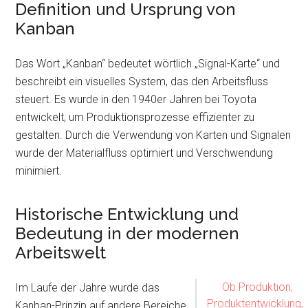
Definition und Ursprung von
Kanban
Das Wort „Kanban“ bedeutet wörtlich „Signal-Karte“ und
beschreibt ein visuelles System, das den Arbeitsfluss
steuert. Es wurde in den 1940er Jahren bei Toyota
entwickelt, um Produktionsprozesse effizienter zu
gestalten. Durch die Verwendung von Karten und Signalen
wurde der Materialfluss optimiert und Verschwendung
minimiert.
Historische Entwicklung und
Bedeutung in der modernen
Arbeitswelt
Ob Produktion,
Im Laufe der Jahre wurde das
Produktentwicklung,
Kanban-Prinzip auf andere Bereiche