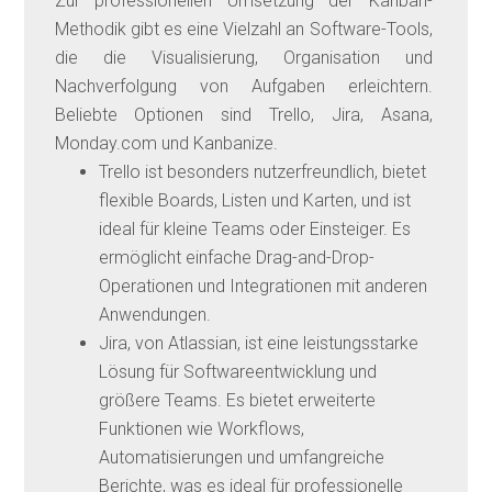
Zur professionellen Umsetzung der Kanban-
Methodik gibt es eine Vielzahl an Software-Tools,
die die Visualisierung, Organisation und
Nachverfolgung von Aufgaben erleichtern.
Beliebte Optionen sind Trello, Jira, Asana,
Monday.com und Kanbanize.
Trello ist besonders nutzerfreundlich, bietet
flexible Boards, Listen und Karten, und ist
ideal für kleine Teams oder Einsteiger. Es
ermöglicht einfache Drag-and-Drop-
Operationen und Integrationen mit anderen
Anwendungen.
Jira, von Atlassian, ist eine leistungsstarke
Lösung für Softwareentwicklung und
größere Teams. Es bietet erweiterte
Funktionen wie Workflows,
Automatisierungen und umfangreiche
Berichte, was es ideal für professionelle