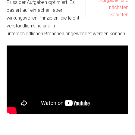
Aufgaben und
Fluss der Aufgaben optimiert. Es
nächsten
basiert auf einfachen, aber
Schritten
wirkungsvollen Prinzipien, die leicht
verständlich sind und in
unterschiedlichen Branchen angewendet werden können.