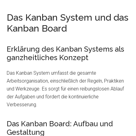
Das Kanban System und das
Kanban Board
Erklärung des Kanban Systems als
ganzheitliches Konzept
Das Kanban System umfasst die gesamte
Arbeitsorganisation, einschließlich der Regeln, Praktiken
und Werkzeuge. Es sorgt für einen reibungslosen Ablauf
der Aufgaben und fördert die kontinuierliche
Verbesserung.
Das Kanban Board: Aufbau und
Gestaltung