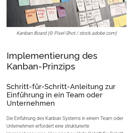
Kanban Board (© Pixel-Shot / stock.adobe.com)
Implementierung des
Kanban-Prinzips
Schritt-für-Schritt-Anleitung zur
Einführung in ein Team oder
Unternehmen
Die Einführung des Kanban Systems in einem Team oder
Unternehmen erfordert eine strukturierte