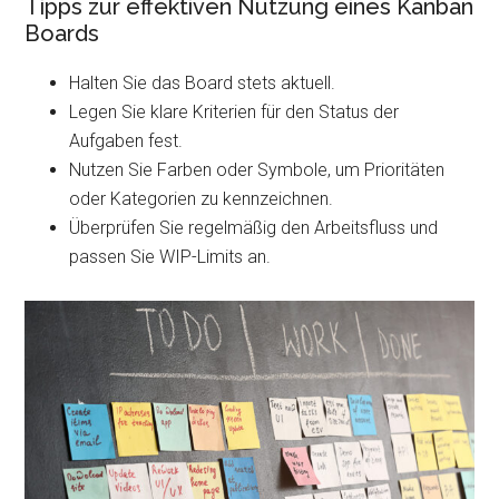
Tipps zur effektiven Nutzung eines Kanban
Boards
Halten Sie das Board stets aktuell.
Legen Sie klare Kriterien für den Status der
Aufgaben fest.
Nutzen Sie Farben oder Symbole, um Prioritäten
oder Kategorien zu kennzeichnen.
Überprüfen Sie regelmäßig den Arbeitsfluss und
passen Sie WIP-Limits an.