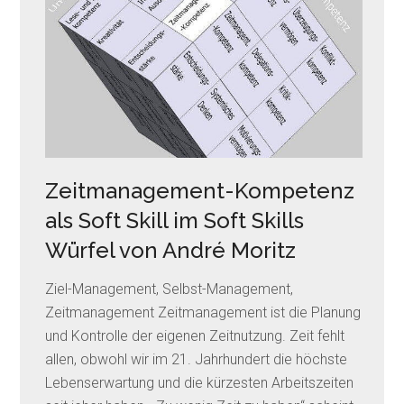
Zeitmanagement-Kompetenz
als Soft Skill im Soft Skills
Würfel von André Moritz
Ziel-Management, Selbst-Management,
Zeitmanagement Zeitmanagement ist die Planung
und Kontrolle der eigenen Zeitnutzung. Zeit fehlt
allen, obwohl wir im 21. Jahrhundert die höchste
Lebenserwartung und die kürzesten Arbeitszeiten