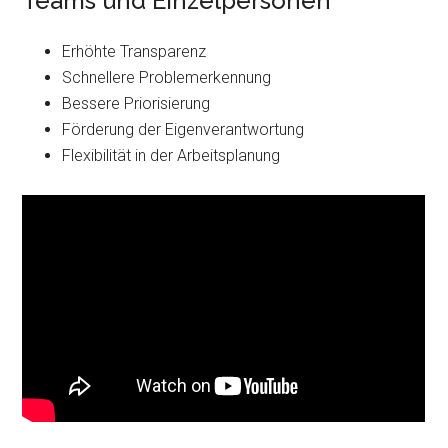
Teams und Einzelpersonen
Erhöhte Transparenz
Schnellere Problemerkennung
Bessere Priorisierung
Förderung der Eigenverantwortung
Flexibilität in der Arbeitsplanung