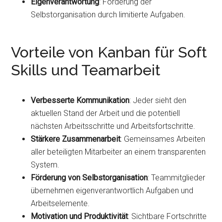
Eigenverantwortung
: Förderung der
Selbstorganisation durch limitierte Aufgaben.
Vorteile von Kanban für Soft
Skills und Teamarbeit
Verbesserte Kommunikation
: Jeder sieht den
aktuellen Stand der Arbeit und die potentiell
nächsten Arbeitsschritte und Arbeitsfortschritte.
Stärkere Zusammenarbeit
: Gemeinsames Arbeiten
aller beteiligten Mitarbeiter an einem transparenten
System.
Förderung von Selbstorganisation
: Teammitglieder
übernehmen eigenverantwortlich Aufgaben und
Arbeitselemente.
Motivation und Produktivität
: Sichtbare Fortschritte