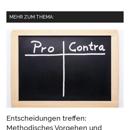
MEHR ZUM THEMA:
Entscheidungen treffen:
Methodisches Vorgehen und