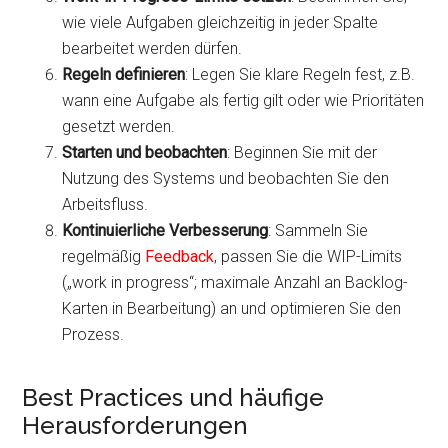
wie viele Aufgaben gleichzeitig in jeder Spalte
bearbeitet werden dürfen.
Regeln definieren
: Legen Sie klare Regeln fest, z.B.
wann eine Aufgabe als fertig gilt oder wie Prioritäten
gesetzt werden.
Starten und beobachten
: Beginnen Sie mit der
Nutzung des Systems und beobachten Sie den
Arbeitsfluss.
Kontinuierliche Verbesserung
: Sammeln Sie
regelmäßig
Feedback
, passen Sie die WIP-Limits
(„work in progress“; maximale Anzahl an Backlog-
Karten in Bearbeitung) an und optimieren Sie den
Prozess.
Best Practices und häufige
Herausforderungen