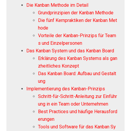
Die Kanban Methode im Detail
Grundprinzipien der Kanban Methode
Die fünf Kernpraktiken der Kanban Met
hode
Vorteile der Kanban-Prinzips für Team
s und Einzelpersonen
Das Kanban System und das Kanban Board
Erklärung des Kanban Systems als gan
zheitliches Konzept
Das Kanban Board: Aufbau und Gestalt
ung
Implementierung des Kanban-Prinzips
Schritt-für-Schritt-Anleitung zur Einführ
ung in ein Team oder Unternehmen
Best Practices und häufige Herausford
erungen
Tools und Software für das Kanban Sy