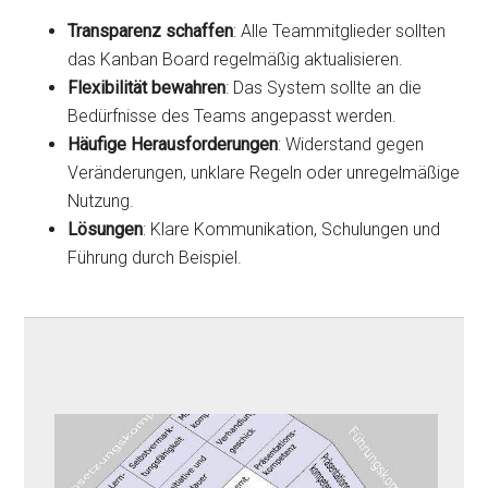
Transparenz schaffen
: Alle Teammitglieder sollten
das Kanban Board regelmäßig aktualisieren.
Flexibilität bewahren
: Das System sollte an die
Bedürfnisse des Teams angepasst werden.
Häufige Herausforderungen
: Widerstand gegen
Veränderungen, unklare Regeln oder unregelmäßige
Nutzung.
Lösungen
: Klare Kommunikation, Schulungen und
Führung durch Beispiel.