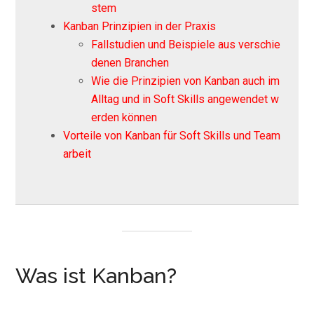
stem
Kanban Prinzipien in der Praxis
Fallstudien und Beispiele aus verschie
denen Branchen
Wie die Prinzipien von Kanban auch im
Alltag und in Soft Skills angewendet w
erden können
Vorteile von Kanban für Soft Skills und Team
arbeit
Was ist Kanban?