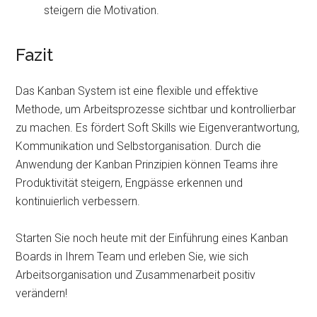
steigern die Motivation.
Fazit
Das Kanban System ist eine flexible und effektive
Methode, um Arbeitsprozesse sichtbar und kontrollierbar
zu machen. Es fördert Soft Skills wie Eigenverantwortung,
Kommunikation und Selbstorganisation. Durch die
Anwendung der Kanban Prinzipien können Teams ihre
Produktivität steigern, Engpässe erkennen und
kontinuierlich verbessern.
Starten Sie noch heute mit der Einführung eines Kanban
Boards in Ihrem Team und erleben Sie, wie sich
Arbeitsorganisation und Zusammenarbeit positiv
verändern!