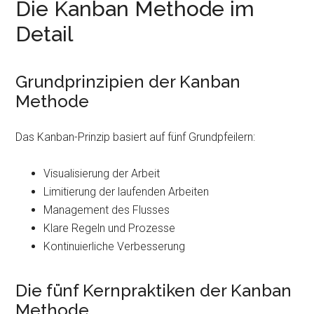
Die Kanban Methode im
Detail
Grundprinzipien der Kanban
Methode
Das Kanban-Prinzip basiert auf fünf Grundpfeilern:
Visualisierung der Arbeit
Limitierung der laufenden Arbeiten
Management des Flusses
Klare Regeln und Prozesse
Kontinuierliche Verbesserung
Die fünf Kernpraktiken der Kanban
Methode