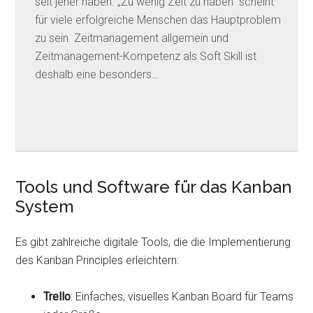
seit jeher haben. „Zu wenig Zeit zu haben“ scheint
für viele erfolgreiche Menschen das Hauptproblem
zu sein. Zeitmanagement allgemein und
Zeitmanagement-Kompetenz als Soft Skill ist
deshalb eine besonders…
Tools und Software für das Kanban
System
Es gibt zahlreiche digitale Tools, die die Implementierung
des Kanban Principles erleichtern:
Trello
: Einfaches, visuelles Kanban Board für Teams