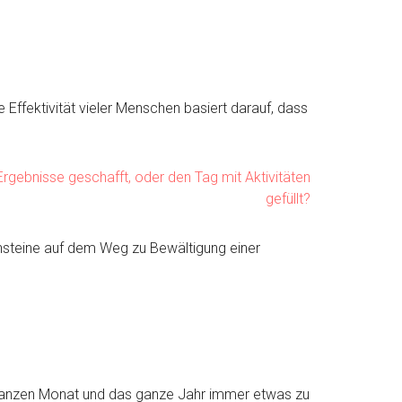
 Effektivität vieler Menschen basiert darauf, dass
Ergebnisse geschafft, oder den Tag mit Aktivitäten
gefüllt?
nsteine auf dem Weg zu Bewältigung einer
 ganzen Monat und das ganze Jahr immer etwas zu