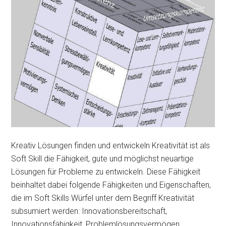
Kreativ Lösungen finden und entwickeln Kreativität ist als
Soft Skill die Fähigkeit, gute und möglichst neuartige
Lösungen für Probleme zu entwickeln. Diese Fähigkeit
beinhaltet dabei folgende Fähigkeiten und Eigenschaften,
die im Soft Skills Würfel unter dem Begriff Kreativität
subsumiert werden: Innovationsbereitschaft,
Innovationsfähigkeit, Problemlösungsvermögen,