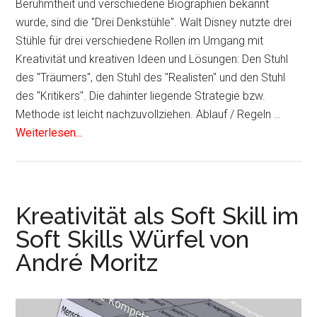
Berühmtheit und verschiedene Biographien bekannt
wurde, sind die "Drei Denkstühle". Walt Disney nutzte drei
Stühle für drei verschiedene Rollen im Umgang mit
Kreativität und kreativen Ideen und Lösungen: Den Stuhl
des "Träumers", den Stuhl des "Realisten" und den Stuhl
des "Kritikers". Die dahinter liegende Strategie bzw.
Methode ist leicht nachzuvollziehen. Ablauf / Regeln …
Weiterlesen...
Kreativität als Soft Skill im
Soft Skills Würfel von
André Moritz