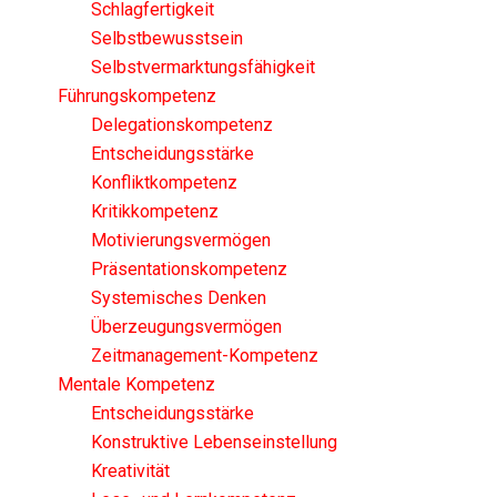
Schlagfertigkeit
Selbstbewusstsein
Selbstvermarktungsfähigkeit
Führungskompetenz
Delegationskompetenz
Entscheidungsstärke
Konfliktkompetenz
Kritikkompetenz
Motivierungsvermögen
Präsentationskompetenz
Systemisches Denken
Überzeugungsvermögen
Zeitmanagement-Kompetenz
Mentale Kompetenz
Entscheidungsstärke
Konstruktive Lebenseinstellung
Kreativität