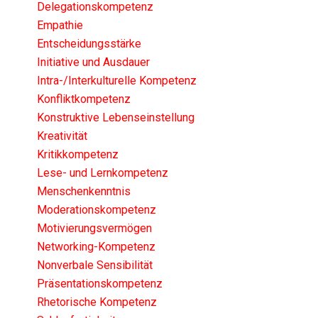
Delegationskompetenz
Empathie
Entscheidungsstärke
Initiative und Ausdauer
Intra-/Interkulturelle Kompetenz
Konfliktkompetenz
Konstruktive Lebenseinstellung
Kreativität
Kritikkompetenz
Lese- und Lernkompetenz
Menschenkenntnis
Moderationskompetenz
Motivierungsvermögen
Networking-Kompetenz
Nonverbale Sensibilität
Präsentationskompetenz
Rhetorische Kompetenz