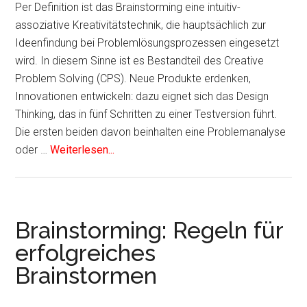
Per Definition ist das Brainstorming eine intuitiv-
assoziative Kreativitätstechnik, die hauptsächlich zur
Ideenfindung bei Problemlösungsprozessen eingesetzt
wird. In diesem Sinne ist es Bestandteil des Creative
Problem Solving (CPS). Neue Produkte erdenken,
Innovationen entwickeln: dazu eignet sich das Design
Thinking, das in fünf Schritten zu einer Testversion führt.
Die ersten beiden davon beinhalten eine Problemanalyse
oder …
Weiterlesen...
Brainstorming: Regeln für
erfolgreiches
Brainstormen