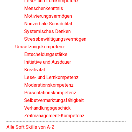
Lese- und Lernkompetenz
Menschenkenntnis
Motivierungsvermögen
Nonverbale Sensibilität
Systemisches Denken
Stressbewältigungsvermögen
Umsetzungskompetenz
Entscheidungsstärke
Initiative und Ausdauer
Kreativität
Lese- und Lernkompetenz
Moderationskompetenz
Präsentationskompetenz
Selbstvermarktungsfähigkeit
Verhandlungsgeschick
Zeitmanagement-Kompetenz
Alle Soft Skills von A-Z