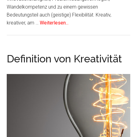
Wandelkompetenz und zu einem gewissen
Bedeutungsteil auch (geistige) Flexibilität. Kreativ,
kreativer, am …
Weiterlesen...
Definition von Kreativität