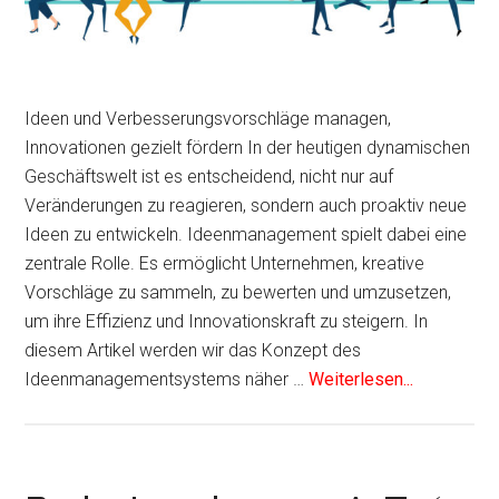
Ideen und Verbesserungsvorschläge managen,
Innovationen gezielt fördern In der heutigen dynamischen
Geschäftswelt ist es entscheidend, nicht nur auf
Veränderungen zu reagieren, sondern auch proaktiv neue
Ideen zu entwickeln. Ideenmanagement spielt dabei eine
zentrale Rolle. Es ermöglicht Unternehmen, kreative
Vorschläge zu sammeln, zu bewerten und umzusetzen,
um ihre Effizienz und Innovationskraft zu steigern. In
diesem Artikel werden wir das Konzept des
Ideenmanagementsystems näher …
Weiterlesen...