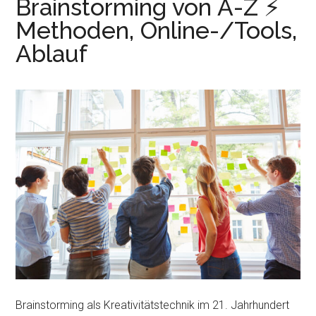
Brainstorming von A-Z ⚡
Methoden, Online-/Tools,
Ablauf
Brainstorming als Kreativitätstechnik im 21. Jahrhundert