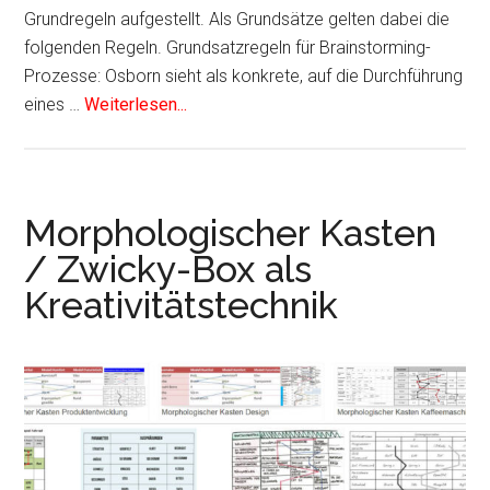
Grundregeln aufgestellt. Als Grundsätze gelten dabei die
folgenden Regeln. Grundsatzregeln für Brainstorming-
Prozesse: Osborn sieht als konkrete, auf die Durchführung
eines …
Weiterlesen...
Morphologischer Kasten
/ Zwicky-Box als
Kreativitätstechnik