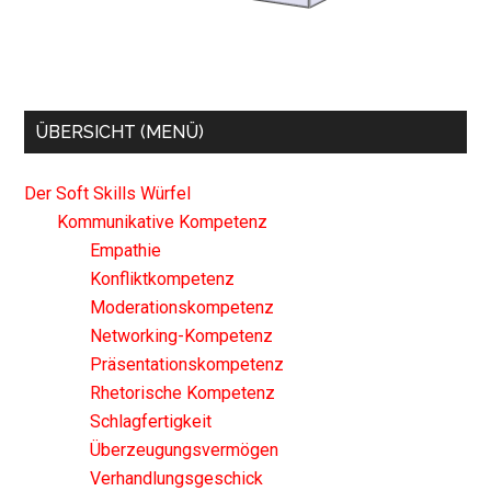
ÜBERSICHT (MENÜ)
Der Soft Skills Würfel
Kommunikative Kompetenz
Empathie
Konfliktkompetenz
Moderationskompetenz
Networking-Kompetenz
Präsentationskompetenz
Rhetorische Kompetenz
Schlagfertigkeit
Überzeugungsvermögen
Verhandlungsgeschick