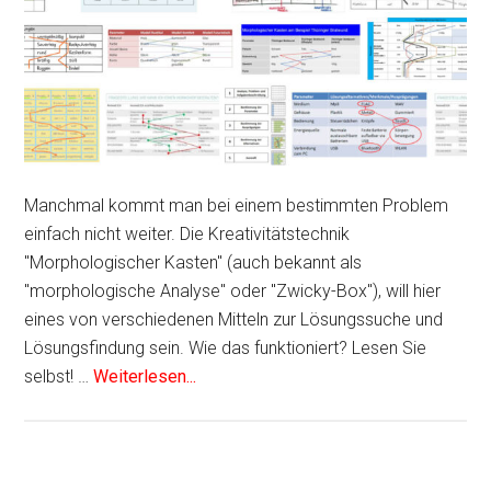
Manchmal kommt man bei einem bestimmten Problem
einfach nicht weiter. Die Kreativitätstechnik
"Morphologischer Kasten" (auch bekannt als
"morphologische Analyse" oder "Zwicky-Box"), will hier
eines von verschiedenen Mitteln zur Lösungssuche und
Lösungsfindung sein. Wie das funktioniert? Lesen Sie
selbst! …
Weiterlesen...