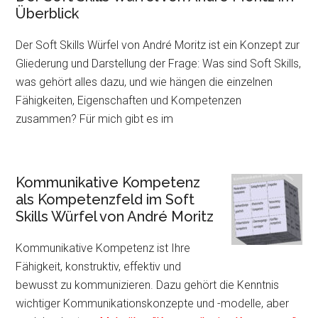
Überblick
Der Soft Skills Würfel von André Moritz ist ein Konzept zur
Gliederung und Darstellung der Frage: Was sind Soft Skills,
was gehört alles dazu, und wie hängen die einzelnen
Fähigkeiten, Eigenschaften und Kompetenzen
zusammen? Für mich gibt es im
Kommunikative Kompetenz
als Kompetenzfeld im Soft
Skills Würfel von André Moritz
Kommunikative Kompetenz ist Ihre
Fähigkeit, konstruktiv, effektiv und
bewusst zu kommunizieren. Dazu gehört die Kenntnis
wichtiger Kommunikationskonzepte und -modelle, aber