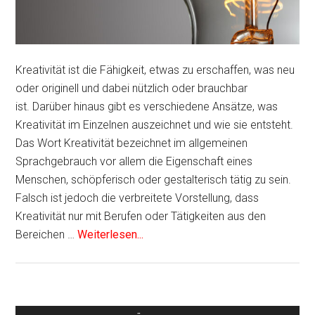
Kreativität ist die Fähigkeit, etwas zu erschaffen, was neu
oder originell und dabei nützlich oder brauchbar
ist. Darüber hinaus gibt es verschiedene Ansätze, was
Kreativität im Einzelnen auszeichnet und wie sie entsteht.
Das Wort Kreativität bezeichnet im allgemeinen
Sprachgebrauch vor allem die Eigenschaft eines
Menschen, schöpferisch oder gestalterisch tätig zu sein.
Falsch ist jedoch die verbreitete Vorstellung, dass
Kreativität nur mit Berufen oder Tätigkeiten aus den
Bereichen …
Weiterlesen...