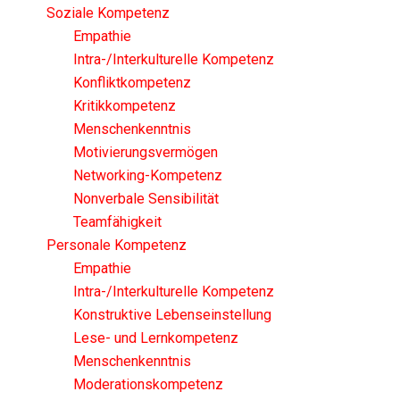
Soziale Kompetenz
Empathie
Intra-/Interkulturelle Kompetenz
Konfliktkompetenz
Kritikkompetenz
Menschenkenntnis
Motivierungsvermögen
Networking-Kompetenz
Nonverbale Sensibilität
Teamfähigkeit
Personale Kompetenz
Empathie
Intra-/Interkulturelle Kompetenz
Konstruktive Lebenseinstellung
Lese- und Lernkompetenz
Menschenkenntnis
Moderationskompetenz