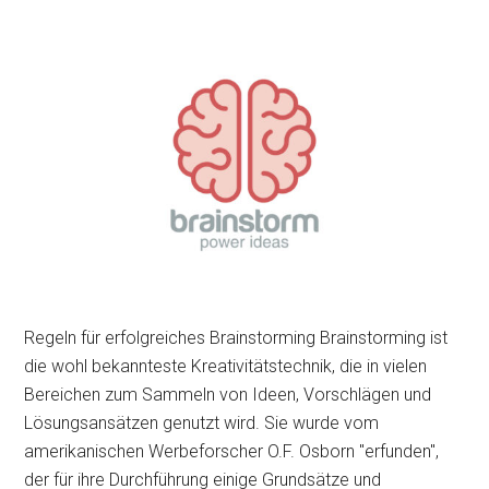
Regeln für erfolgreiches Brainstorming Brainstorming ist
die wohl bekannteste Kreativitätstechnik, die in vielen
Bereichen zum Sammeln von Ideen, Vorschlägen und
Lösungsansätzen genutzt wird. Sie wurde vom
amerikanischen Werbeforscher O.F. Osborn "erfunden",
der für ihre Durchführung einige Grundsätze und