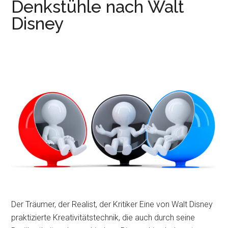
Denkstühle nach Walt
Disney
Der Träumer, der Realist, der Kritiker Eine von Walt Disney
praktizierte Kreativitätstechnik, die auch durch seine