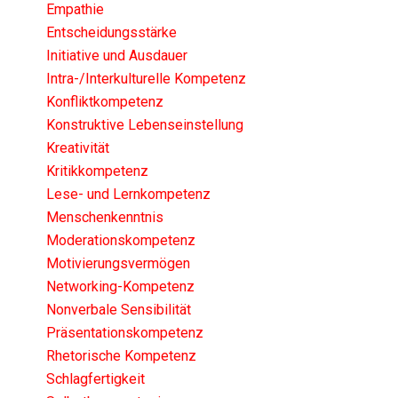
Empathie
Entscheidungsstärke
Initiative und Ausdauer
Intra-/Interkulturelle Kompetenz
Konfliktkompetenz
Konstruktive Lebenseinstellung
Kreativität
Kritikkompetenz
Lese- und Lernkompetenz
Menschenkenntnis
Moderationskompetenz
Motivierungsvermögen
Networking-Kompetenz
Nonverbale Sensibilität
Präsentationskompetenz
Rhetorische Kompetenz
Schlagfertigkeit