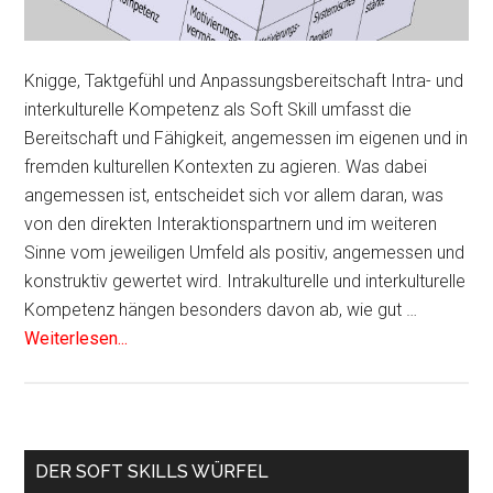
Knigge, Taktgefühl und Anpassungsbereitschaft Intra- und
interkulturelle Kompetenz als Soft Skill umfasst die
Bereitschaft und Fähigkeit, angemessen im eigenen und in
fremden kulturellen Kontexten zu agieren. Was dabei
angemessen ist, entscheidet sich vor allem daran, was
von den direkten Interaktionspartnern und im weiteren
Sinne vom jeweiligen Umfeld als positiv, angemessen und
konstruktiv gewertet wird. Intrakulturelle und interkulturelle
Kompetenz hängen besonders davon ab, wie gut …
Weiterlesen...
Haupt-
DER SOFT SKILLS WÜRFEL