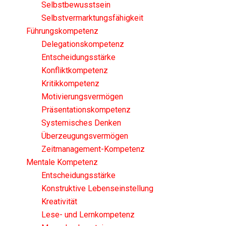
Selbstbewusstsein
Selbstvermarktungsfähigkeit
Führungskompetenz
Delegationskompetenz
Entscheidungsstärke
Konfliktkompetenz
Kritikkompetenz
Motivierungsvermögen
Präsentationskompetenz
Systemisches Denken
Überzeugungsvermögen
Zeitmanagement-Kompetenz
Mentale Kompetenz
Entscheidungsstärke
Konstruktive Lebenseinstellung
Kreativität
Lese- und Lernkompetenz