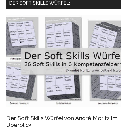
DER SOFT SKILLS WÜRFEL:
Der Soft Skills Würfel von André Moritz im
Überblick