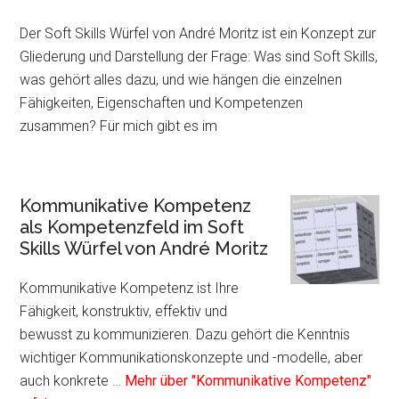
Der Soft Skills Würfel von André Moritz ist ein Konzept zur
Gliederung und Darstellung der Frage: Was sind Soft Skills,
was gehört alles dazu, und wie hängen die einzelnen
Fähigkeiten, Eigenschaften und Kompetenzen
zusammen? Für mich gibt es im
Kommunikative Kompetenz
als Kompetenzfeld im Soft
Skills Würfel von André Moritz
Kommunikative Kompetenz ist Ihre
Fähigkeit, konstruktiv, effektiv und
bewusst zu kommunizieren. Dazu gehört die Kenntnis
wichtiger Kommunikationskonzepte und -modelle, aber
auch konkrete …
Mehr über "Kommunikative Kompetenz"