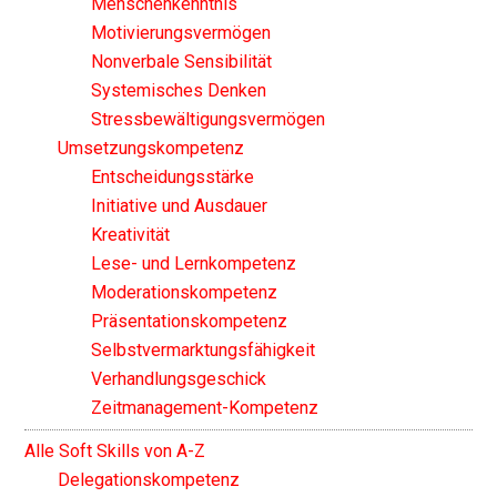
Menschenkenntnis
Motivierungsvermögen
Nonverbale Sensibilität
Systemisches Denken
Stressbewältigungsvermögen
Umsetzungskompetenz
Entscheidungsstärke
Initiative und Ausdauer
Kreativität
Lese- und Lernkompetenz
Moderationskompetenz
Präsentationskompetenz
Selbstvermarktungsfähigkeit
Verhandlungsgeschick
Zeitmanagement-Kompetenz
Alle Soft Skills von A-Z
Delegationskompetenz