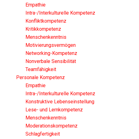
Empathie
Intra-/Interkulturelle Kompetenz
Konfliktkompetenz
Kritikkompetenz
Menschenkenntnis
Motivierungsvermögen
Networking-Kompetenz
Nonverbale Sensibilität
Teamfähigkeit
Personale Kompetenz
Empathie
Intra-/Interkulturelle Kompetenz
Konstruktive Lebenseinstellung
Lese- und Lernkompetenz
Menschenkenntnis
Moderationskompetenz
Schlagfertigkeit