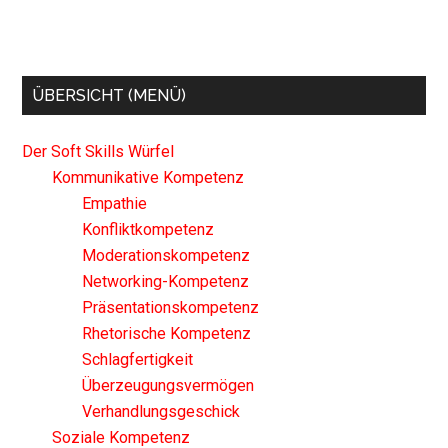
ÜBERSICHT (MENÜ)
Der Soft Skills Würfel
Kommunikative Kompetenz
Empathie
Konfliktkompetenz
Moderationskompetenz
Networking-Kompetenz
Präsentationskompetenz
Rhetorische Kompetenz
Schlagfertigkeit
Überzeugungsvermögen
Verhandlungsgeschick
Soziale Kompetenz