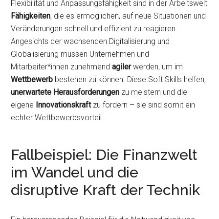
Flexibilität und Anpassungsfähigkeit sind in der Arbeitswelt
Fähigkeiten
, die es ermöglichen, auf neue Situationen und
Veränderungen schnell und effizient zu reagieren.
Angesichts der wachsenden Digitalisierung und
Globalisierung müssen Unternehmen und
Mitarbeiter*innen zunehmend
agiler
werden, um im
Wettbewerb
bestehen zu können. Diese Soft Skills helfen,
unerwartete Herausforderungen
zu meistern und die
eigene
Innovationskraft
zu fördern – sie sind somit ein
echter Wettbewerbsvorteil.
Fallbeispiel: Die Finanzwelt
im Wandel und die
disruptive Kraft der Technik