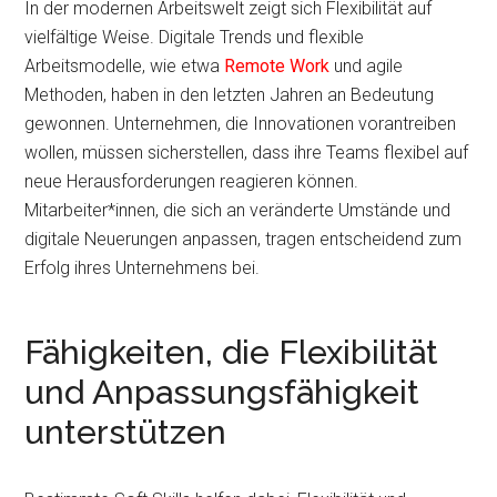
In der modernen Arbeitswelt zeigt sich Flexibilität auf
vielfältige Weise. Digitale Trends und flexible
Arbeitsmodelle, wie etwa
Remote Work
und agile
Methoden, haben in den letzten Jahren an Bedeutung
gewonnen. Unternehmen, die Innovationen vorantreiben
wollen, müssen sicherstellen, dass ihre Teams flexibel auf
neue Herausforderungen reagieren können.
Mitarbeiter*innen, die sich an veränderte Umstände und
digitale Neuerungen anpassen, tragen entscheidend zum
Erfolg ihres Unternehmens bei.
Fähigkeiten, die Flexibilität
und Anpassungsfähigkeit
unterstützen