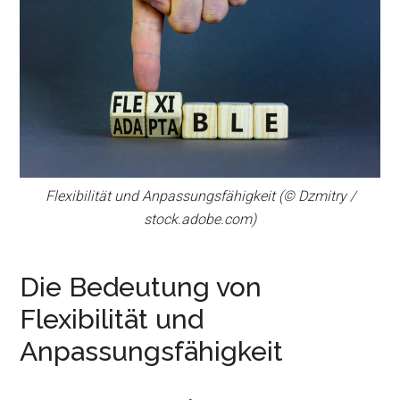
Flexibilität und Anpassungsfähigkeit (© Dzmitry /
stock.adobe.com)
Die Bedeutung von
Flexibilität und
Anpassungsfähigkeit