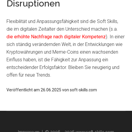
Disruptionen
Flexibilität und Anpassungsfähigkeit sind die Soft Skills,
die im digitalen Zeitalter den Unterschied machen (s.a.
die erhöhte Nachfrage nach digitaler Kompetenz
). In einer
sich ständig verändernden Welt, in der Entwicklungen wie
Kryptowährungen und Meme-Coins einen wachsenden
Einfluss haben, ist die Fähigkeit zur Anpassung ein
entscheidender Erfolgsfaktor. Bleiben Sie neugierig und
offen für neue Trends.
Veröffentlicht am 26.06.2025 von soft-skills.com
Impressum
| © 2006 - 2026 www.soft-skills.com