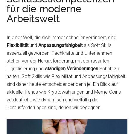
für die moderne
Arbeitswelt
In einer Welt, die sich immer schneller verändert, sind
Flexibilität
und
Anpassungsfähigkeit
als Soft Skills
essenziell geworden. Fachkräfte und Unternehmen
stehen vor der Herausforderung, mit der rasanten
Digitalisierung und
ständigen Veränderungen
Schritt zu
halten. Soft Skills wie Flexibilität und Anpassungsfähigkeit
sind daher heute entscheidender denn je. Ein Blick auf
aktuelle Trends wie Kryptowährungen und Meme-Coins
verdeutlicht, wie dynamisch und vielfältig die
Herausforderungen sind, denen wir begegnen.