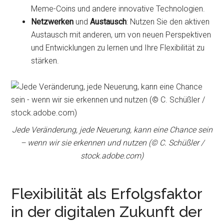
Meme-Coins und andere innovative Technologien.
Netzwerken
und
Austausch
: Nutzen Sie den aktiven
Austausch mit anderen, um von neuen Perspektiven
und Entwicklungen zu lernen und Ihre Flexibilität zu
stärken.
Jede Veränderung, jede Neuerung, kann eine Chance sein
– wenn wir sie erkennen und nutzen (© C. Schüßler /
stock.adobe.com)
Flexibilität als Erfolgsfaktor
in der digitalen Zukunft der