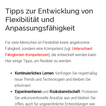
Tipps zur Entwicklung von
Flexibilität und
Anpassungsfähigkeit
Für viele Menschen ist Flexibilität keine angeborene
Fähigkeit, sondern eine Kompetenz (vgl.
Unterschied
Fähigkeiten Kompetenzen
), die entwickelt werden kann.
Hier einige Tipps, um flexibler zu werden:
Kontinuierliches Lernen
: Verfolgen Sie regelmäßig
neue Trends und Technologien und bleiben Sie
informiert.
Experimentieren
und
Risikobereitschaft
: Probieren
Sie unkonventionelle Ansätze aus und bleiben Sie
offen, auch für ungewöhnliche Entwicklungen wie