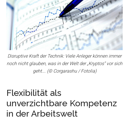
Disruptive Kraft der Technik: Viele Anleger können immer
noch nicht glauben, was in der Welt der „Kryptos“ vor sich
geht…. (© Corgarashu / Fotolia)
Flexibilität als
unverzichtbare Kompetenz
in der Arbeitswelt